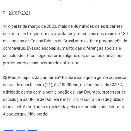
20/07/2021
🦠 A partir de março de 2020, mais de 48 milhões de estudantes
deixaram de frequentar as atividades presenciais nas mais de 180
mil escolas de Ensino Básico do Brasil para evitar a propagação do
coronavírus. Evasão escolar, aumento das diferenças sociais e
dificuldades tecnológicas foram alguns dos desafios que alunos,
professores e pais tiveram de enfrentar.
📚 Mas, e depois da pandemia? É sobre isso que a gente conversa
na live de quarta-feira (21), às 18h30min, no Facebook do CMP. A
atividade conta com a participação de Ivan Dourado, professor de
sociologia da UPF e de Daniela Bettin, professora da rede pública
municipal. A mediação é realizada pelo diretor colegiado Eduardo
Albuquerque. Não perde!