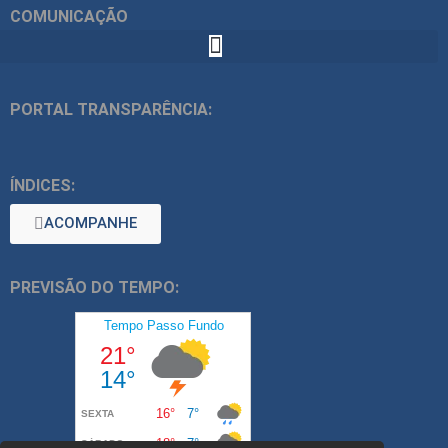
COMUNICAÇÃO
PORTAL TRANSPARÊNCIA:
ÍNDICES:
ACOMPANHE
PREVISÃO DO TEMPO: