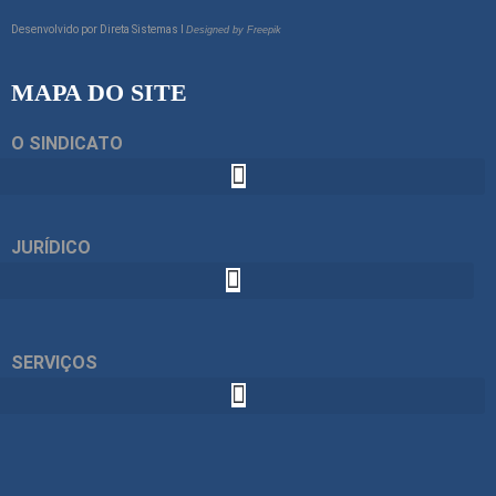
Desenvolvido por
Direta Sistemas I
Designed by Freepik
MAPA DO SITE
O SINDICATO
JURÍDICO
SERVIÇOS