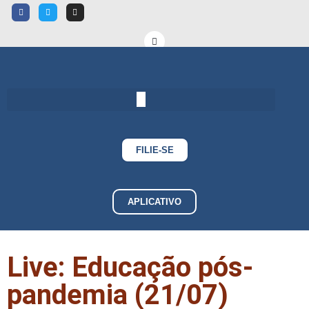
FILIE-SE
APLICATIVO
Live: Educação pós-
pandemia (21/07)