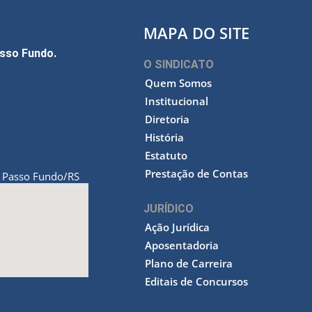
MAPA DO SITE
asso Fundo.
O SINDICATO
Quem Somos
Institucional
Diretoria
História
Estatuto
Prestação de Contas
Passo Fundo/RS
,
JURÍDICO
Ação Jurídica
Aposentadoria
Plano de Carreira
Editais de Concursos