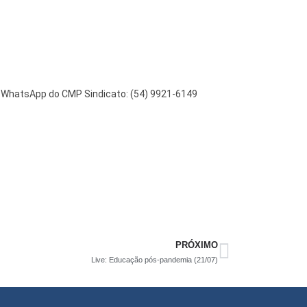
o WhatsApp do CMP Sindicato: (54) 9921-6149
PRÓXIMO
Live: Educação pós-pandemia (21/07)