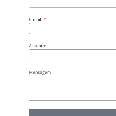
E-mail:
Assunto:
Mensagem: