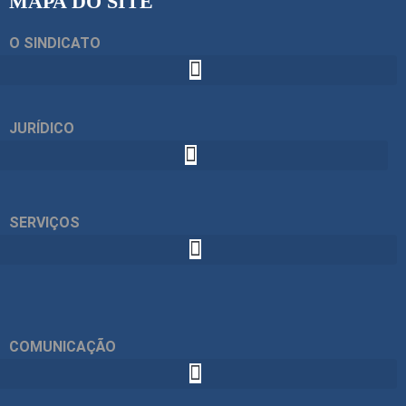
MAPA DO SITE
O SINDICATO
JURÍDICO
SERVIÇOS
COMUNICAÇÃO