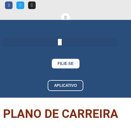
FILIE-SE
APLICATIVO
PLANO DE CARREIRA