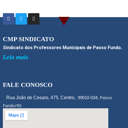
CMP SINDICATO
Sindicato dos Professores Municipais de Passo Fundo.
Leia mais
FALE CONOSCO
Passo
Rua João de Cesaro, 475, Centro,
99010-034,
Fundo/RS