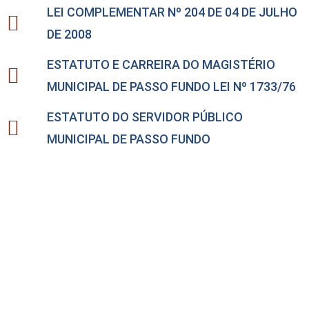
LEI COMPLEMENTAR Nº 204 DE 04 DE JULHO
DE 2008
ESTATUTO E CARREIRA DO MAGISTÉRIO
MUNICIPAL DE PASSO FUNDO LEI Nº 1733/76
ESTATUTO DO SERVIDOR PÚBLICO
MUNICIPAL DE PASSO FUNDO