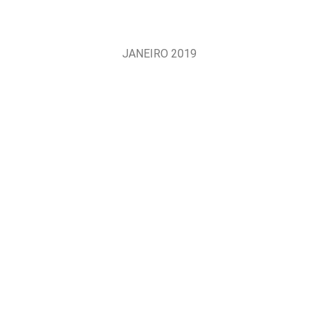
JANEIRO 2019