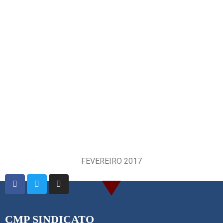
FEVEREIRO 2017
CMP SINDICATO