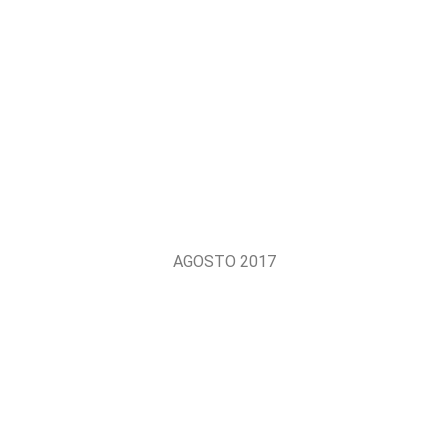
AGOSTO 2017