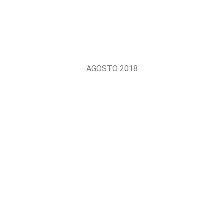
AGOSTO 2018