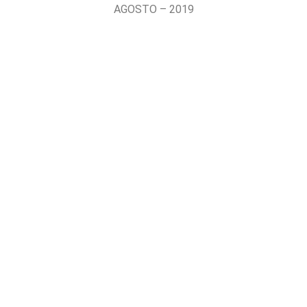
AGOSTO – 2019