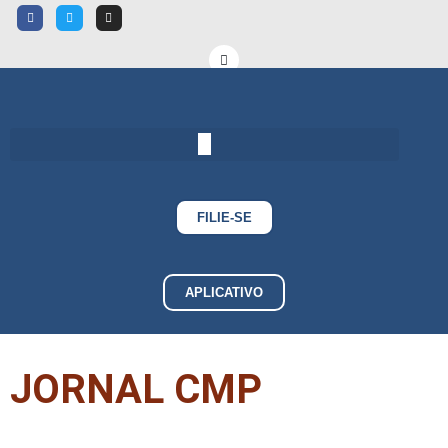
FILIE-SE
APLICATIVO
JORNAL CMP