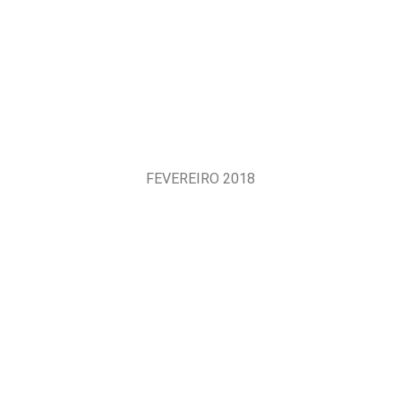
FEVEREIRO 2018