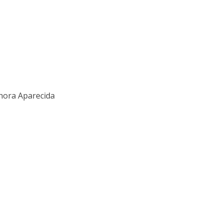
nhora Aparecida