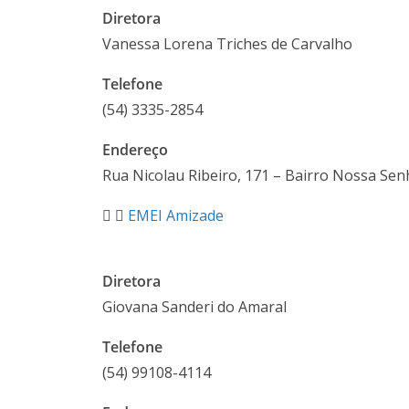
Diretora
Vanessa Lorena Triches de Carvalho
Telefone
(54) 3335-2854
Endereço
Rua Nicolau Ribeiro, 171 – Bairro Nossa Se
EMEI Amizade
Diretora
Giovana Sanderi do Amaral
Telefone
(54)
99108-4114