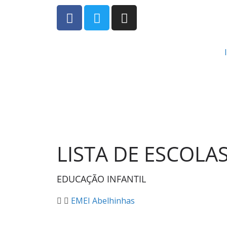
LISTA DE ESCOLA
EDUCAÇÃO INFANTIL
EMEI Abelhinhas