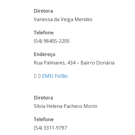
Diretora
Vanessa da Veiga Mendes
Telefone
(54)
98405-2205
Endereço
Rua Palmares, 434 – Bairro Donária
EMEI Fofão
Diretora
Sílvia Helena Pacheco Morin
Telefone
(54) 3311-9797