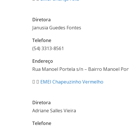
Diretora
Janusia Guedes Fontes
Telefone
(54) 3313-8561
Endereço
Rua Manoel Portela s/n – Bairro Manoel Por
EMEI Chapeuzinho Vermelho
Diretora
Adriane Salles Vieira
Telefone