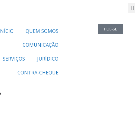
FILIE-SE
INÍCIO
QUEM SOMOS
COMUNICAÇÃO
SERVIÇOS
JURÍDICO
CONTRA-CHEQUE
S