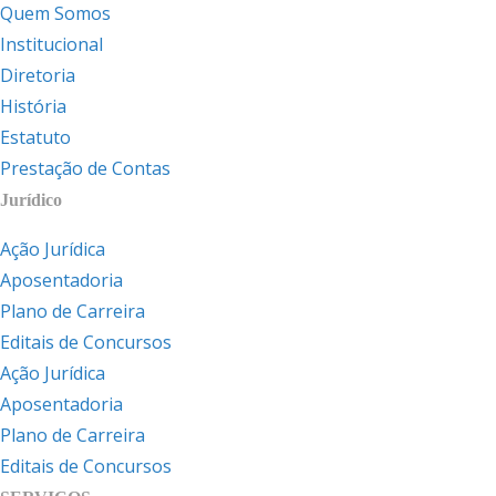
Quem Somos
Institucional
Diretoria
História
Estatuto
Prestação de Contas
Jurídico
Ação Jurídica
Aposentadoria
Plano de Carreira
Editais de Concursos
Ação Jurídica
Aposentadoria
Plano de Carreira
Editais de Concursos