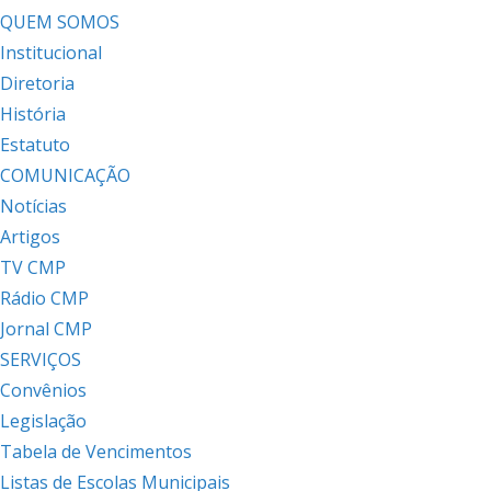
QUEM SOMOS
Institucional
Diretoria
História
Estatuto
COMUNICAÇÃO
Notícias
Artigos
TV CMP
Rádio CMP
Jornal CMP
SERVIÇOS
Convênios
Legislação
Tabela de Vencimentos
Listas de Escolas Municipais