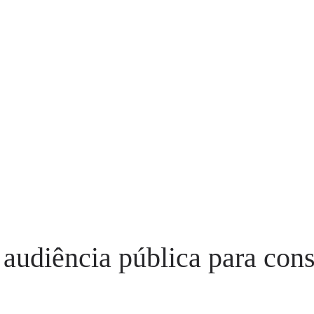
audiência pública para cons