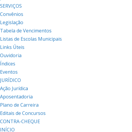
SERVIÇOS
Convênios
Legislação
Tabela de Vencimentos
Listas de Escolas Municipais
Links Úteis
Ouvidoria
Índices
Eventos
JURÍDICO
Ação Jurídica
Aposentadoria
Plano de Carreira
Editais de Concursos
CONTRA-CHEQUE
INÍCIO