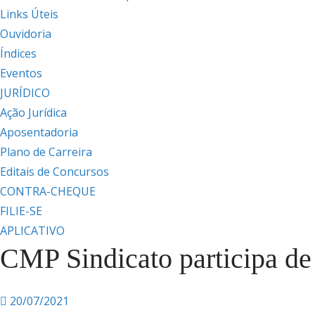
Links Úteis
Ouvidoria
Índices
Eventos
JURÍDICO
Ação Jurídica
Aposentadoria
Plano de Carreira
Editais de Concursos
CONTRA-CHEQUE
FILIE-SE
APLICATIVO
CMP Sindicato participa de 
20/07/2021