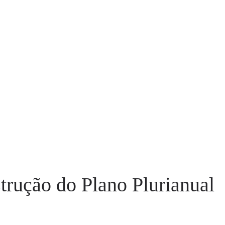
trução do Plano Plurianual