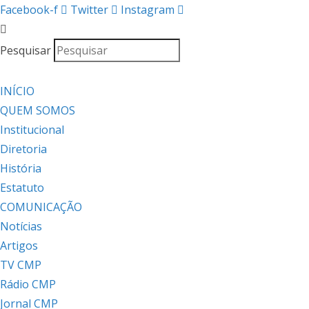
Facebook-f
Twitter
Instagram
Pesquisar
INÍCIO
QUEM SOMOS
Institucional
Diretoria
História
Estatuto
COMUNICAÇÃO
Notícias
Artigos
TV CMP
Rádio CMP
Jornal CMP