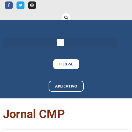
FILIE-SE
APLICATIVO
Jornal CMP