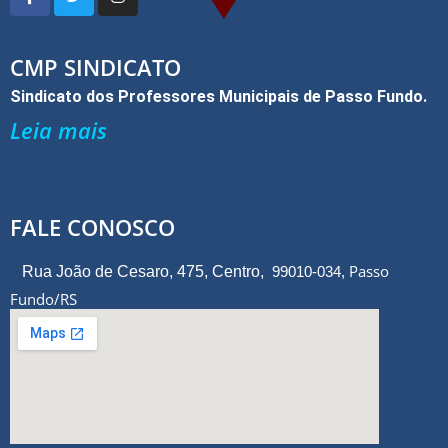
CMP SINDICATO
Sindicato dos Professores Municipais de Passo Fundo.
Leia mais
FALE CONOSCO
Passo
Rua João de Cesaro, 475, Centro,
99010-034,
Fundo/RS