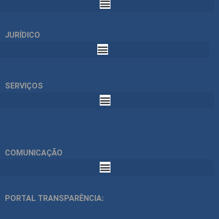
JURÍDICO
SERVIÇOS
COMUNICAÇÃO
PORTAL TRANSPARÊNCIA: