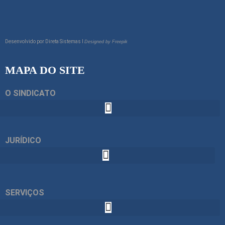
Desenvolvido por
Direta Sistemas I
Designed by Freepik
MAPA DO SITE
O SINDICATO
JURÍDICO
SERVIÇOS