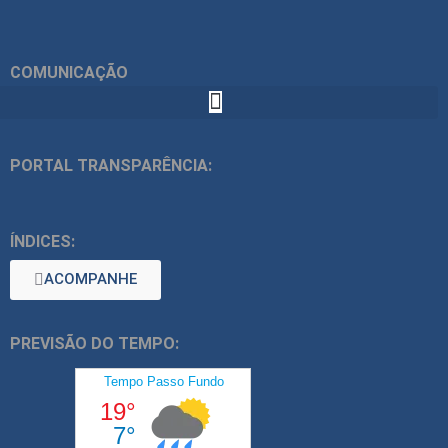
COMUNICAÇÃO
PORTAL TRANSPARÊNCIA:
ÍNDICES:
ACOMPANHE
PREVISÃO DO TEMPO: