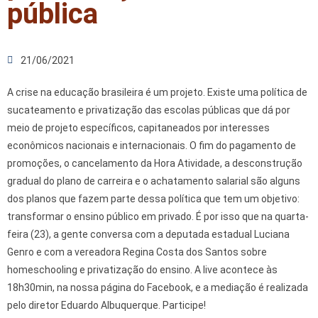
pública
21/06/2021
A crise na educação brasileira é um projeto. Existe uma política de
sucateamento e privatização das escolas públicas que dá por
meio de projeto específicos, capitaneados por interesses
econômicos nacionais e internacionais. O fim do pagamento de
promoções, o cancelamento da Hora Atividade, a desconstrução
gradual do plano de carreira e o achatamento salarial são alguns
dos planos que fazem parte dessa política que tem um objetivo:
transformar o ensino público em privado. É por isso que na quarta-
feira (23), a gente conversa com a deputada estadual Luciana
Genro e com a vereadora Regina Costa dos Santos sobre
homeschooling e privatização do ensino. A live acontece às
18h30min, na nossa página do Facebook, e a mediação é realizada
pelo diretor Eduardo Albuquerque. Participe!