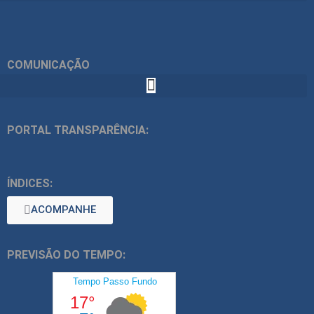
COMUNICAÇÃO
PORTAL TRANSPARÊNCIA:
ÍNDICES:
ACOMPANHE
PREVISÃO DO TEMPO: