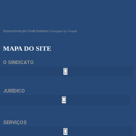
Desenvolvido por
Direta Sistemas I
Designed by Freepik
MAPA DO SITE
O SINDICATO
JURÍDICO
SERVIÇOS