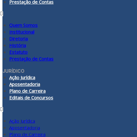
Prestação de Contas
Quem Somos
Institucional
Diretoria
História
Estatuto
Prestação de Contas
JURÍDICO
Ação Jurídica
Aposentadoria
Plano de Carreira
Editais de Concursos
Ação Jurídica
Aposentadoria
Plano de Carreira