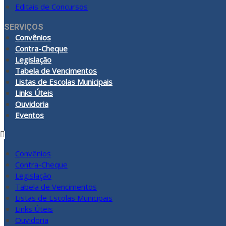
Editais de Concursos
SERVIÇOS
Convênios
Contra-Cheque
Legislação
Tabela de Vencimentos
Listas de Escolas Municipais
Links Úteis
Ouvidoria
Eventos
Convênios
Contra-Cheque
Legislação
Tabela de Vencimentos
Listas de Escolas Municipais
Links Úteis
Ouvidoria