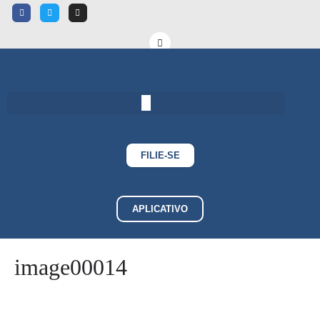
FILIE-SE
APLICATIVO
image00014