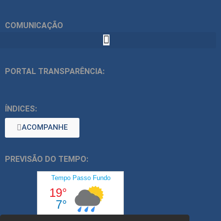
COMUNICAÇÃO
PORTAL TRANSPARÊNCIA:
ÍNDICES:
ACOMPANHE
PREVISÃO DO TEMPO: