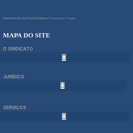
Desenvolvido por
Direta Sistemas I
Designed by Freepik
MAPA DO SITE
O SINDICATO
JURÍDICO
SERVIÇOS