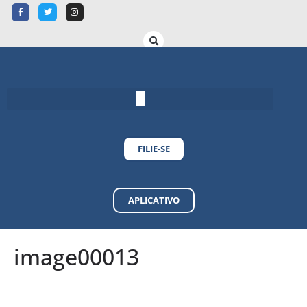
FILIE-SE
APLICATIVO
image00013