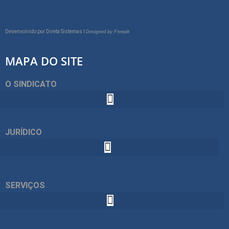
Desenvolvido por
Direta Sistemas I
Designed by Freepik
MAPA DO SITE
O SINDICATO
JURÍDICO
SERVIÇOS