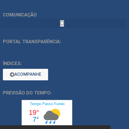
COMUNICAÇÃO
PORTAL TRANSPARÊNCIA:
ÍNDICES:
ACOMPANHE
PREVISÃO DO TEMPO: