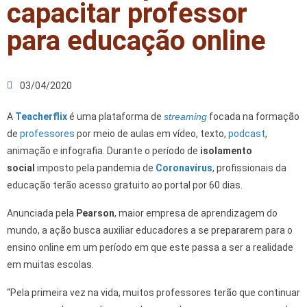
capacitar professor
para educação online
03/04/2020
A
Teacherflix
é uma plataforma de
streaming
focada na formação
de
professores
por meio de aulas em vídeo, texto,
podcast
,
animação e infografia. Durante o período de
isolamento
social
imposto pela pandemia de
Coronavírus
, profissionais da
educação terão acesso gratuito ao portal por 60 dias.
Anunciada pela
Pearson
, maior empresa de aprendizagem do
mundo, a ação busca auxiliar educadores a se prepararem para o
ensino online em um período em que este passa a ser a realidade
em muitas escolas.
“Pela primeira vez na vida, muitos professores terão que continuar