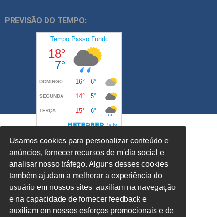
PREVISÃO DO TEMPO:
Usamos cookies para personalizar conteúdo e
anúncios, fornecer recursos de mídia social e
analisar nosso tráfego. Alguns desses cookies
também ajudam a melhorar a experiência do
usuário em nossos sites, auxiliam na navegação
e na capacidade de fornecer feedback e
auxiliam em nossos esforços promocionais e de