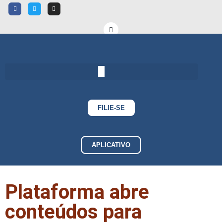
FILIE-SE
APLICATIVO
Plataforma abre
conteúdos para