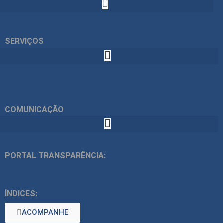
SERVIÇOS
COMUNICAÇÃO
PORTAL TRANSPARÊNCIA:
ÍNDICES:
ACOMPANHE