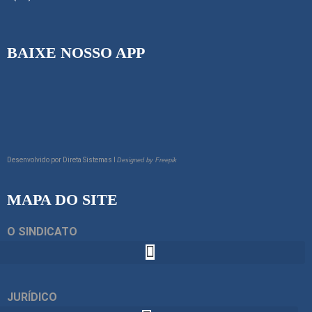
BAIXE NOSSO APP
Desenvolvido por
Direta Sistemas I
Designed by Freepik
MAPA DO SITE
O SINDICATO
JURÍDICO