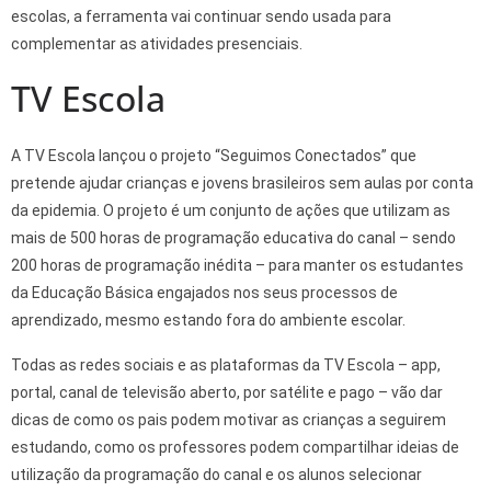
escolas, a ferramenta vai continuar sendo usada para
complementar as atividades presenciais.
TV Escola
A TV Escola lançou o projeto “Seguimos Conectados” que
pretende ajudar crianças e jovens brasileiros sem aulas por conta
da epidemia. O projeto é um conjunto de ações que utilizam as
mais de 500 horas de programação educativa do canal – sendo
200 horas de programação inédita – para manter os estudantes
da Educação Básica engajados nos seus processos de
aprendizado, mesmo estando fora do ambiente escolar.
Todas as redes sociais e as plataformas da TV Escola – app,
portal, canal de televisão aberto, por satélite e pago – vão dar
dicas de como os pais podem motivar as crianças a seguirem
estudando, como os professores podem compartilhar ideias de
utilização da programação do canal e os alunos selecionar