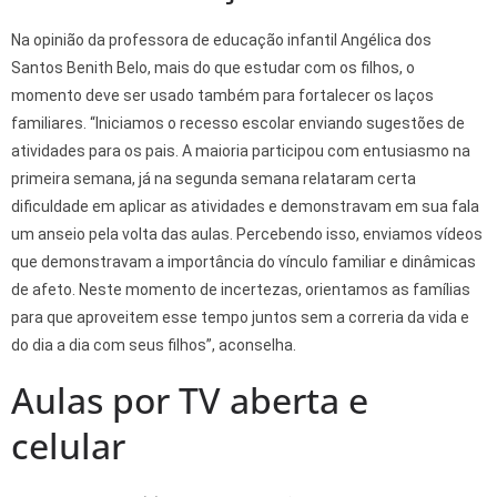
Na opinião da professora de educação infantil Angélica dos
Santos Benith Belo, mais do que estudar com os filhos, o
momento deve ser usado também para fortalecer os laços
familiares. “Iniciamos o recesso escolar enviando sugestões de
atividades para os pais. A maioria participou com entusiasmo na
primeira semana, já na segunda semana relataram certa
dificuldade em aplicar as atividades e demonstravam em sua fala
um anseio pela volta das aulas. Percebendo isso, enviamos vídeos
que demonstravam a importância do vínculo familiar e dinâmicas
de afeto. Neste momento de incertezas, orientamos as famílias
para que aproveitem esse tempo juntos sem a correria da vida e
do dia a dia com seus filhos”, aconselha.
Aulas por TV aberta e
celular