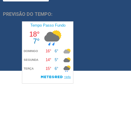
PREVISÃO DO TEMPO: