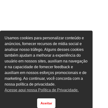
Usamos cookies para personalizar conteúdo e
anúncios, fornecer recursos de mídia social e
analisar nosso tráfego. Alguns desses cookies
também ajudam a melhorar a experiência do
usuário em nossos sites, auxiliam na navegação
e na capacidade de fornecer feedback e
auxiliam em nossos esforços promocionais e de
marketing. Ao continuar, você concorda com a
nossa política de privacidade.
Acesse aqui nossa Política de Privacidade.
Aceitar