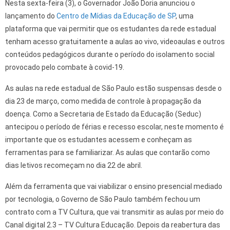
Nesta sexta-feira (3), o Governador João Doria anunciou o
lançamento do
Centro de Mídias da Educação de SP
, uma
plataforma que vai permitir que os estudantes da rede estadual
tenham acesso gratuitamente a aulas ao vivo, videoaulas e outros
conteúdos pedagógicos durante o período do isolamento social
provocado pelo combate à covid-19.
As aulas na rede estadual de São Paulo estão suspensas desde o
dia 23 de março, como medida de controle à propagação da
doença. Como a Secretaria de Estado da Educação (Seduc)
antecipou o período de férias e recesso escolar, neste momento é
importante que os estudantes acessem e conheçam as
ferramentas para se familiarizar. As aulas que contarão como
dias letivos recomeçam no dia 22 de abril.
Além da ferramenta que vai viabilizar o ensino presencial mediado
por tecnologia, o Governo de São Paulo também fechou um
contrato com a TV Cultura, que vai transmitir as aulas por meio do
Canal digital 2.3 – TV Cultura Educação. Depois da reabertura das