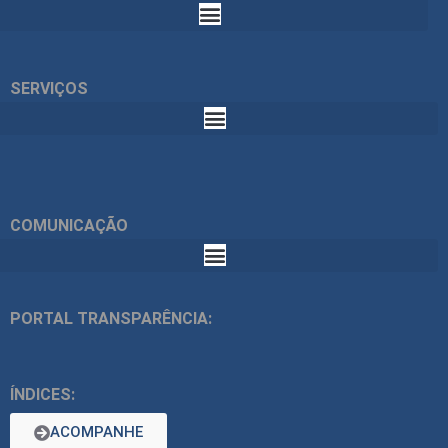
SERVIÇOS
COMUNICAÇÃO
PORTAL TRANSPARÊNCIA:
ÍNDICES:
ACOMPANHE