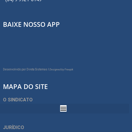
BAIXE NOSSO APP
Desenvolvido por
Direta Sistemas I
Designed by Freepik
MAPA DO SITE
O SINDICATO
JURÍDICO