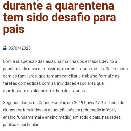
durante a quarentena
tem sido desafio para
pais
03/04/2020
Com a suspensão das aulas na maioria dos estados devido à
pandemia do novo coronavírus, muitos estudantes estão em casa
com os familiares, que tentam conciliar o trabalho formal e as
tarefas domésticas com as atividades escolares que
mantenham os alunos na rotina de estudos.
Segundo dados do Censo Escolar, em 2019 havia 47,9 milhões de
alunos matriculados na educação básica (educação infantil,
ensino fundamental e ensino médio) em todo o país, nas redes
pública e particular.