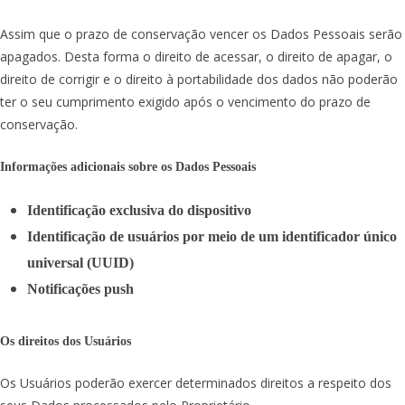
Assim que o prazo de conservação vencer os Dados Pessoais serão
apagados. Desta forma o direito de acessar, o direito de apagar, o
direito de corrigir e o direito à portabilidade dos dados não poderão
ter o seu cumprimento exigido após o vencimento do prazo de
conservação.
Informações adicionais sobre os Dados Pessoais
Identificação exclusiva do dispositivo
Identificação de usuários por meio de um identificador único
universal (UUID)
Notificações push
Os direitos dos Usuários
Os Usuários poderão exercer determinados direitos a respeito dos