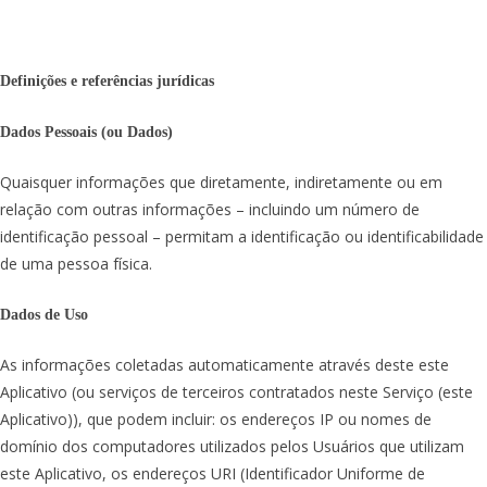
Definições e referências jurídicas
Dados Pessoais (ou Dados)
Quaisquer informações que diretamente, indiretamente ou em
relação com outras informações – incluindo um número de
identificação pessoal – permitam a identificação ou identificabilidade
de uma pessoa física.
Dados de Uso
As informações coletadas automaticamente através deste este
Aplicativo (ou serviços de terceiros contratados neste Serviço (este
Aplicativo)), que podem incluir: os endereços IP ou nomes de
domínio dos computadores utilizados pelos Usuários que utilizam
este Aplicativo, os endereços URI (Identificador Uniforme de