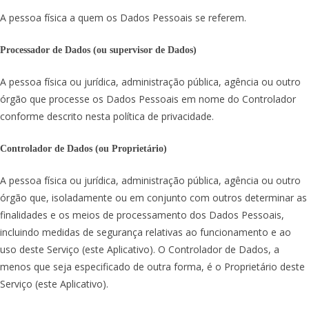
A pessoa física a quem os Dados Pessoais se referem.
Processador de Dados (ou supervisor de Dados)
A pessoa física ou jurídica, administração pública, agência ou outro
órgão que processe os Dados Pessoais em nome do Controlador
conforme descrito nesta política de privacidade.
Controlador de Dados (ou Proprietário)
A pessoa física ou jurídica, administração pública, agência ou outro
órgão que, isoladamente ou em conjunto com outros determinar as
finalidades e os meios de processamento dos Dados Pessoais,
incluindo medidas de segurança relativas ao funcionamento e ao
uso deste Serviço (este Aplicativo). O Controlador de Dados, a
menos que seja especificado de outra forma, é o Proprietário deste
Serviço (este Aplicativo).