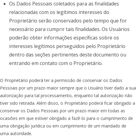
Os Dados Pessoais coletados para as finalidades
relacionadas com os legítimos interesses do
Proprietário serão conservados pelo tempo que for
necessário para cumprir tais finalidades. Os Usuários
poderão obter informações específicas sobre os
interesses legítimos perseguidos pelo Proprietário
dentro das seções pertinentes deste documento ou
entrando em contato com o Proprietário.
O Proprietário poderá ter a permissão de conservar os Dados
Pessoais por um prazo maior sempre que o Usuário tiver dado a sua
autorização para tal processamento, enquanto tal autorização não
tiver sido retirada. Além disso, o Proprietário poderá ficar obrigado a
conservar os Dados Pessoais por um prazo maior em todas as
ocasiões em que estiver obrigado a fazê-lo para o cumprimento de
uma obrigação jurídica ou em cumprimento de um mandado de
uma autoridade.