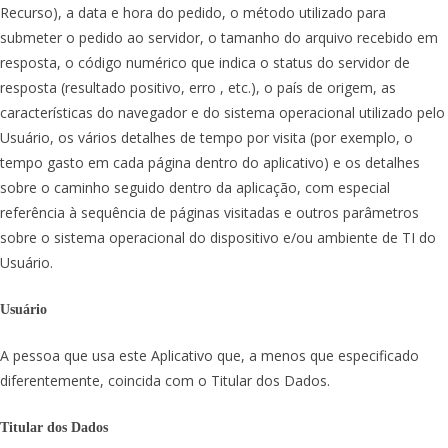
Recurso), a data e hora do pedido, o método utilizado para
submeter o pedido ao servidor, o tamanho do arquivo recebido em
resposta, o código numérico que indica o status do servidor de
resposta (resultado positivo, erro , etc.), o país de origem, as
características do navegador e do sistema operacional utilizado pelo
Usuário, os vários detalhes de tempo por visita (por exemplo, o
tempo gasto em cada página dentro do aplicativo) e os detalhes
sobre o caminho seguido dentro da aplicação, com especial
referência à sequência de páginas visitadas e outros parâmetros
sobre o sistema operacional do dispositivo e/ou ambiente de TI do
Usuário.
Usuário
A pessoa que usa este Aplicativo que, a menos que especificado
diferentemente, coincida com o Titular dos Dados.
Titular dos Dados