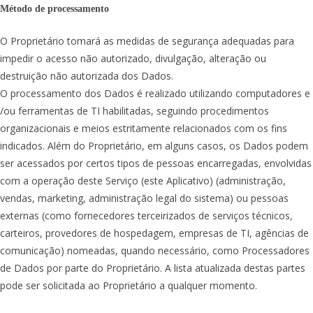
Método de processamento
O Proprietário tomará as medidas de segurança adequadas para
impedir o acesso não autorizado, divulgação, alteração ou
destruição não autorizada dos Dados.
O processamento dos Dados é realizado utilizando computadores e
/ou ferramentas de TI habilitadas, seguindo procedimentos
organizacionais e meios estritamente relacionados com os fins
indicados. Além do Proprietário, em alguns casos, os Dados podem
ser acessados por certos tipos de pessoas encarregadas, envolvidas
com a operação deste Serviço (este Aplicativo) (administração,
vendas, marketing, administração legal do sistema) ou pessoas
externas (como fornecedores terceirizados de serviços técnicos,
carteiros, provedores de hospedagem, empresas de TI, agências de
comunicação) nomeadas, quando necessário, como Processadores
de Dados por parte do Proprietário. A lista atualizada destas partes
pode ser solicitada ao Proprietário a qualquer momento.