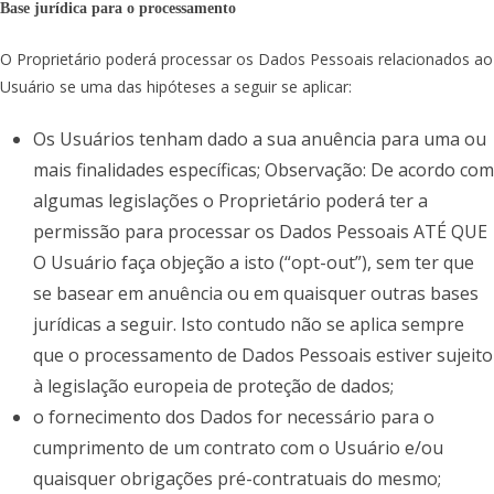
Base jurídica para o processamento
O Proprietário poderá processar os Dados Pessoais relacionados ao
Usuário se uma das hipóteses a seguir se aplicar:
Os Usuários tenham dado a sua anuência para uma ou
mais finalidades específicas; Observação: De acordo com
algumas legislações o Proprietário poderá ter a
permissão para processar os Dados Pessoais ATÉ QUE
O Usuário faça objeção a isto (“opt-out”), sem ter que
se basear em anuência ou em quaisquer outras bases
jurídicas a seguir. Isto contudo não se aplica sempre
que o processamento de Dados Pessoais estiver sujeito
à legislação europeia de proteção de dados;
o fornecimento dos Dados for necessário para o
cumprimento de um contrato com o Usuário e/ou
quaisquer obrigações pré-contratuais do mesmo;