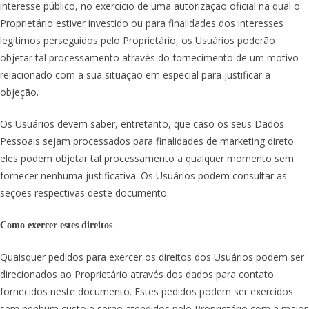
interesse público, no exercício de uma autorização oficial na qual o
Proprietário estiver investido ou para finalidades dos interesses
legítimos perseguidos pelo Proprietário, os Usuários poderão
objetar tal processamento através do fornecimento de um motivo
relacionado com a sua situação em especial para justificar a
objeção.
Os Usuários devem saber, entretanto, que caso os seus Dados
Pessoais sejam processados para finalidades de marketing direto
eles podem objetar tal processamento a qualquer momento sem
fornecer nenhuma justificativa. Os Usuários podem consultar as
seções respectivas deste documento.
Como exercer estes direitos
Quaisquer pedidos para exercer os direitos dos Usuários podem ser
direcionados ao Proprietário através dos dados para contato
fornecidos neste documento. Estes pedidos podem ser exercidos
sem nenhum custo e serão atendidos pelo Proprietário com a maior