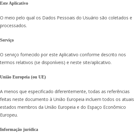
Este Aplicativo
O meio pelo qual os Dados Pessoais do Usuário são coletados e
processados.
Serviço
O serviço fornecido por este Aplicativo conforme descrito nos
termos relativos (se disponíveis) e neste site/aplicativo.
União Europeia (ou UE)
A menos que especificado diferentemente, todas as referências
feitas neste documento à União Europeia incluem todos os atuais
estados membros da União Europeia e do Espaço Econômico
Europeu.
Informação jurídica