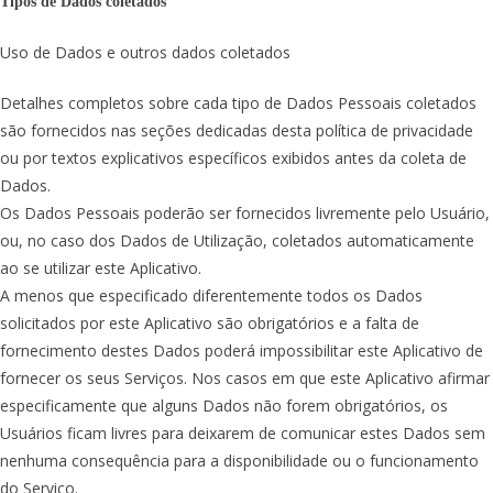
Tipos de Dados coletados
Uso de Dados e outros dados coletados
Detalhes completos sobre cada tipo de Dados Pessoais coletados
são fornecidos nas seções dedicadas desta política de privacidade
ou por textos explicativos específicos exibidos antes da coleta de
Dados.
Os Dados Pessoais poderão ser fornecidos livremente pelo Usuário,
ou, no caso dos Dados de Utilização, coletados automaticamente
ao se utilizar este Aplicativo.
A menos que especificado diferentemente todos os Dados
solicitados por este Aplicativo são obrigatórios e a falta de
fornecimento destes Dados poderá impossibilitar este Aplicativo de
fornecer os seus Serviços. Nos casos em que este Aplicativo afirmar
especificamente que alguns Dados não forem obrigatórios, os
Usuários ficam livres para deixarem de comunicar estes Dados sem
nenhuma consequência para a disponibilidade ou o funcionamento
do Serviço.