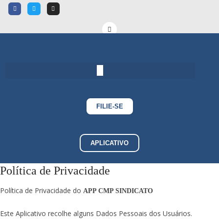
FILIE-SE
APLICATIVO
Política de Privacidade
Política de Privacidade do
APP CMP SINDICATO
Este Aplicativo recolhe alguns Dados Pessoais dos Usuários.