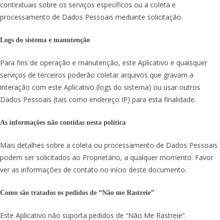
contextuais sobre os serviços específicos ou a coleta e
processamento de Dados Pessoais mediante solicitação.
Logs do sistema e manutenção
Para fins de operação e manutenção, este Aplicativo e quaisquer
serviços de terceiros poderão coletar arquivos que gravam a
interação com este Aplicativo (logs do sistema) ou usar outros
Dados Pessoais (tais como endereço IP) para esta finalidade.
As informações não contidas nesta política
Mais detalhes sobre a coleta ou processamento de Dados Pessoais
podem ser solicitados ao Proprietário, a qualquer momento. Favor
ver as informações de contato no início deste documento.
Como são tratados os pedidos de “Não me Rastreie”
Este Aplicativo não suporta pedidos de “Não Me Rastreie”.