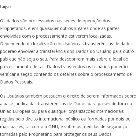
Lugar
Os dados são processados ​​nas sedes de operação dos
Proprietários, e em quaisquer outros lugares onde as partes
envolvidas com o processamento estiverem localizadas.
Dependendo da localização do Usuário as transferências de dados
poderão envolver a transferência dos Dados do Usuário para outro
país que não seja o seu. Para descobrirem mais sobre o local de
processamento de tais Dados transferidos os Usuários poderão
verificar a seção contendo os detalhes sobre o processamento de
Dados Pessoais.
Os Usuários também possuem o direito de serem informados sobre
a base jurídica das transferências de Dados para países de fora da
União Europeia ou para quaisquer organizações internacionais
regidas pelo direito internacional público ou formadas por dois ou
mais países, tal como a ONU, e sobre as medidas de segurança
tomadas pelo Proprietário para proteger os seus Dados.