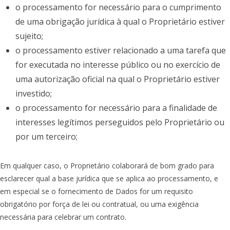
o processamento for necessário para o cumprimento
de uma obrigação jurídica à qual o Proprietário estiver
sujeito;
o processamento estiver relacionado a uma tarefa que
for executada no interesse público ou no exercício de
uma autorização oficial na qual o Proprietário estiver
investido;
o processamento for necessário para a finalidade de
interesses legítimos perseguidos pelo Proprietário ou
por um terceiro;
Em qualquer caso, o Proprietário colaborará de bom grado para
esclarecer qual a base jurídica que se aplica ao processamento, e
em especial se o fornecimento de Dados for um requisito
obrigatório por força de lei ou contratual, ou uma exigência
necessária para celebrar um contrato.