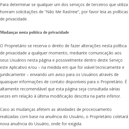
Para determinar se qualquer um dos serviços de terceiros que utiliza
honram solicitações de “Não Me Rastreie”, por favor leia as políticas
de privacidade.
Mudanças nesta política de privacidade
O Proprietário se reserva o direito de fazer alterações nesta política
de privacidade a qualquer momento, mediante comunicação aos
seus Usuários nesta página e possivelmente dentro deste Serviço
este Aplicativo e/ou – na medida em que for viável tecnicamente e
juridicamente – enviando um aviso para os Usuários através de
quaisquer informações de contato disponíveis para o Proprietário. É
altamente recomendável que esta página seja consultada várias
vezes em relação à última modificação descrita na parte inferior.
Caso as mudanças afetem as atividades de processamento
realizadas com base na anuência do Usuário, o Proprietário coletará
nova anuência do Usuário, onde for exigida.