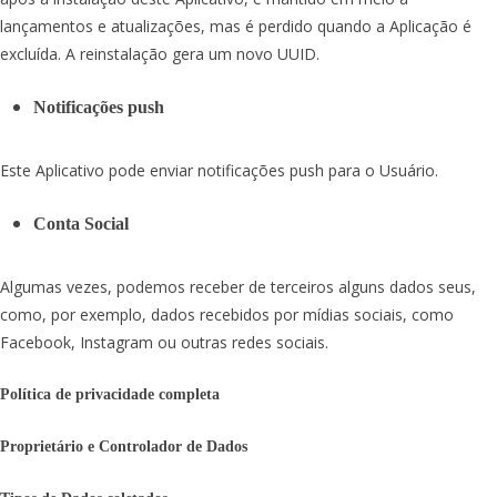
lançamentos e atualizações, mas é perdido quando a Aplicação é
excluída. A reinstalação gera um novo UUID.
Notificações push
Este Aplicativo pode enviar notificações push para o Usuário.
Conta Social
Algumas vezes, podemos receber de terceiros alguns dados seus,
como, por exemplo, dados recebidos por mídias sociais, como
Facebook, Instagram ou outras redes sociais.
Política de privacidade completa
Proprietário e Controlador de Dados