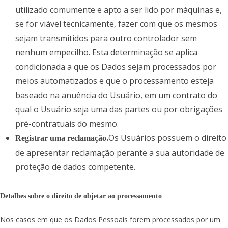
utilizado comumente e apto a ser lido por máquinas e,
se for viável tecnicamente, fazer com que os mesmos
sejam transmitidos para outro controlador sem
nenhum empecilho. Esta determinação se aplica
condicionada a que os Dados sejam processados por
meios automatizados e que o processamento esteja
baseado na anuência do Usuário, em um contrato do
qual o Usuário seja uma das partes ou por obrigações
pré-contratuais do mesmo.
Os Usuários possuem o direito
Registrar uma reclamação.
de apresentar reclamação perante a sua autoridade de
proteção de dados competente.
Detalhes sobre o direito de objetar ao processamento
Nos casos em que os Dados Pessoais forem processados por um