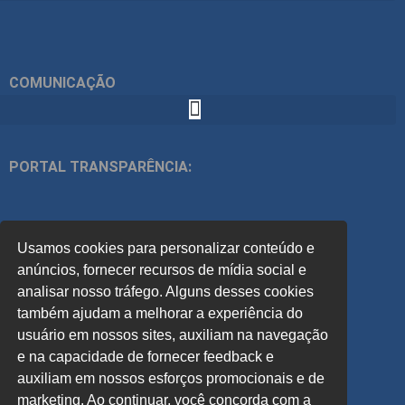
COMUNICAÇÃO
PORTAL TRANSPARÊNCIA:
ÍNDICES:
Usamos cookies para personalizar conteúdo e
ACOMPANHE
anúncios, fornecer recursos de mídia social e
analisar nosso tráfego. Alguns desses cookies
também ajudam a melhorar a experiência do
PREVISÃO DO TEMPO:
usuário em nossos sites, auxiliam na navegação
e na capacidade de fornecer feedback e
auxiliam em nossos esforços promocionais e de
marketing. Ao continuar, você concorda com a