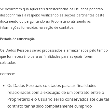
Se ocorrerem quaisquer tais transferências os Usuários poderão
descobrir mais a respeito verificando as seções pertinentes deste
documento ou perguntando ao Proprietário utilizando as
informações fornecidas na seção de contatos.
Período de conservação
Os Dados Pessoais serão processados e armazenados pelo tempo
que for necessário para as finalidades para as quais forem
coletados.
Portanto:
Os Dados Pessoais coletados para as finalidades
relacionadas com a execução de um contrato entre o
Proprietário e o Usuário serão conservados até que tal
contrato tenha sido completamente cumprido.