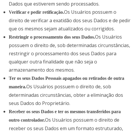
Dados que estiverem sendo processados.
Os Usuários possuem o
Verificar e pedir retificação.
direito de verificar a exatidão dos seus Dados e de pedir
que os mesmos sejam atualizados ou corrigidos.
Os Usuários
Restringir o processamento dos seus Dados.
possuem o direito de, sob determinadas circunstâncias,
restringir o processamento dos seus Dados para
qualquer outra finalidade que não seja o
armazenamento dos mesmos.
Ter os seus Dados Pessoais apagados ou retirados de outra
Os Usuários possuem o direito de, sob
maneira.
determinadas circunstâncias, obter a eliminação dos
seus Dados do Proprietário.
Receber os seus Dados e ter os mesmos transferidos para
Os Usuários possuem o direito de
outro controlador.
receber os seus Dados em um formato estruturado,