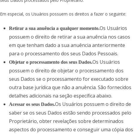
seus Dados processados pelo Proprietário.
Em especial, os Usuários possuem os direitos a fazer o seguinte:
Os Usuários
Retirar a sua anuência a qualquer momento.
possuem o direito de retirar a sua anuência nos casos
em que tenham dado a sua anuência anteriormente
para o processamento dos seus Dados Pessoais.
Os Usuários
Objetar o processamento dos seus Dados.
possuem o direito de objetar o processamento dos
seus Dados se o processamento for executado sobre
outra base jurídica que não a anuência. São fornecidos
detalhes adicionais na seção específica abaixo.
Os Usuários possuem o direito de
Acessar os seus Dados.
saber se os seus Dados estão sendo processados pelo
Proprietário, obter revelações sobre determinados
aspectos do processamento e conseguir uma cópia dos