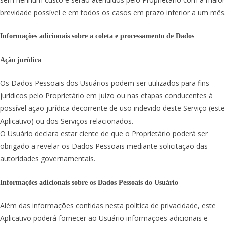
brevidade possível e em todos os casos em prazo inferior a um mês.
Informações adicionais sobre a coleta e processamento de Dados
Ação jurídica
Os Dados Pessoais dos Usuários podem ser utilizados para fins
jurídicos pelo Proprietário em juízo ou nas etapas conducentes à
possível ação jurídica decorrente de uso indevido deste Serviço (este
Aplicativo) ou dos Serviços relacionados.
O Usuário declara estar ciente de que o Proprietário poderá ser
obrigado a revelar os Dados Pessoais mediante solicitação das
autoridades governamentais.
Informações adicionais sobre os Dados Pessoais do Usuário
Além das informações contidas nesta política de privacidade, este
Aplicativo poderá fornecer ao Usuário informações adicionais e