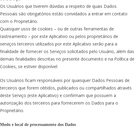
Os Usuários que tiverem dúvidas a respeito de quais Dados
Pessoais são obrigatórios estão convidados a entrar em contato
com o Proprietário.
Quaisquer usos de cookies – ou de outras ferramentas de
rastreamento – por este Aplicativo ou pelos proprietários de
serviços terceiros utilizados por este Aplicativo serão para a
finalidade de fornecer os Serviços solicitados pelo Usuário, além das
demais finalidades descritas no presente documento e na Política de
Cookies, se estiver disponível.
Os Usuários ficam responsáveis por quaisquer Dados Pessoais de
terceiros que forem obtidos, publicados ou compartilhados através
deste Serviço (este Aplicativo) e confirmam que possuem a
autorização dos terceiros para fornecerem os Dados para o
Proprietário.
Modo e local de processamento dos Dados