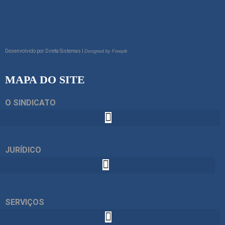
Desenvolvido por
Direta Sistemas I
Designed by Freepik
MAPA DO SITE
O SINDICATO
JURÍDICO
SERVIÇOS