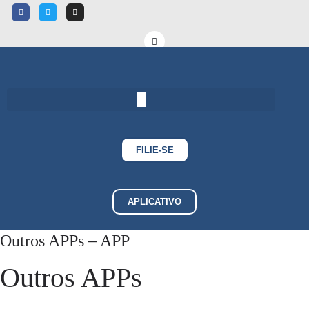
FILIE-SE
APLICATIVO
Outros APPs – APP
Outros APPs