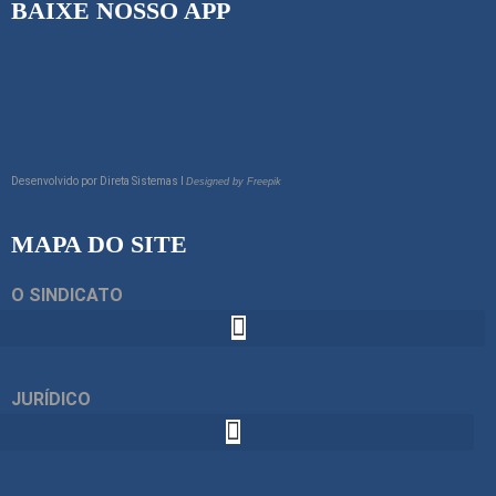
BAIXE NOSSO APP
Desenvolvido por
Direta Sistemas I
Designed by Freepik
MAPA DO SITE
O SINDICATO
JURÍDICO