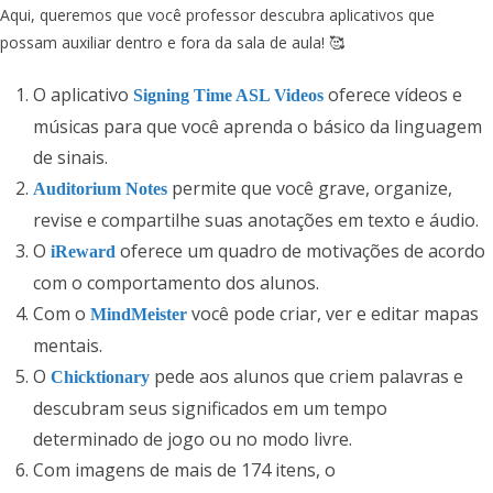
Aqui, queremos que você professor descubra aplicativos que
possam auxiliar dentro e fora da sala de aula! 🥰
O aplicativo
oferece vídeos e
Signing Time ASL Videos
músicas para que você aprenda o básico da linguagem
de sinais.
permite que você grave, organize,
Auditorium Notes
revise e compartilhe suas anotações em texto e áudio.
O
oferece um quadro de motivações de acordo
iReward
com o comportamento dos alunos.
Com o
você pode criar, ver e editar mapas
MindMeister
mentais.
O
pede aos alunos que criem palavras e
Chicktionary
descubram seus significados em um tempo
determinado de jogo ou no modo livre.
Com imagens de mais de 174 itens, o