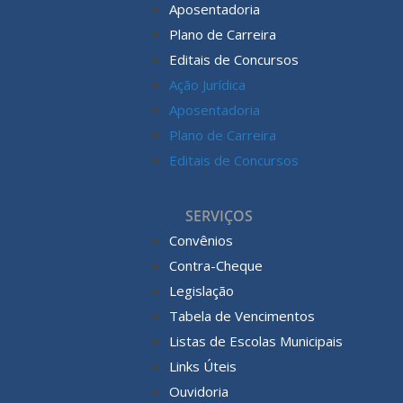
Aposentadoria
Plano de Carreira
Editais de Concursos
Ação Jurídica
Aposentadoria
Plano de Carreira
Editais de Concursos
SERVIÇOS
Convênios
Contra-Cheque
Legislação
Tabela de Vencimentos
Listas de Escolas Municipais
Links Úteis
Ouvidoria