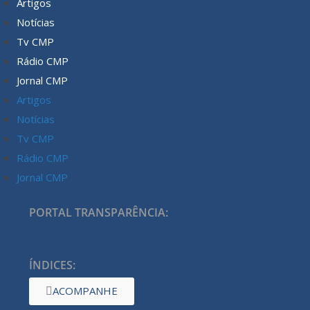
Artigos
Notícias
Tv CMP
Rádio CMP
Jornal CMP
Artigos
Notícias
Tv CMP
Rádio CMP
Jornal CMP
PORTAL TRANSPARÊNCIA:
ÍNDICES:
ACOMPANHE