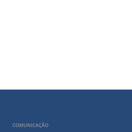
COMUNICAÇÃO