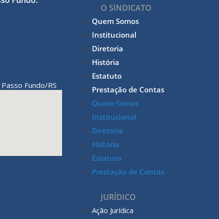
sso Fundo.
O SINDICATO
Quem Somos
Institucional
Diretoria
História
Estatuto
Passo Fundo/RS
,
Prestação de Contas
Quem Somos
Institucional
Diretoria
História
Estatuto
Prestação de Contas
JURÍDICO
Ação Jurídica