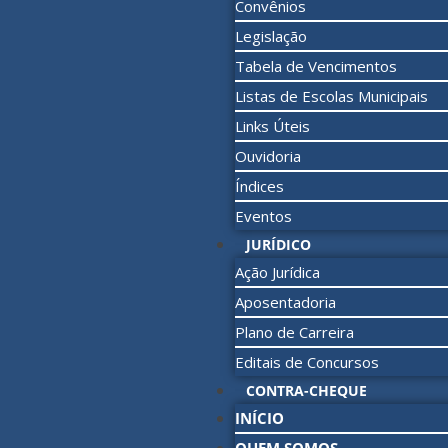
Convênios
Legislação
Tabela de Vencimentos
Listas de Escolas Municipais
Links Úteis
Ouvidoria
Índices
Eventos
JURÍDICO
Ação Jurídica
Aposentadoria
Plano de Carreira
Editais de Concursos
CONTRA-CHEQUE
INÍCIO