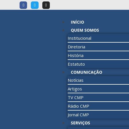
INÍCIO
QUEM SOMOS
Institucional
Diretoria
História
Estatuto
COMUNICAÇÃO
Notícias
Artigos
TV CMP
Rádio CMP
Jornal CMP
SERVIÇOS