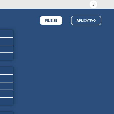
FILIE-SE
APLICATIVO