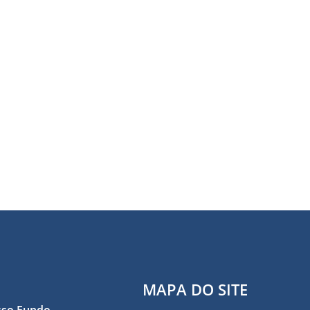
MAPA DO SITE