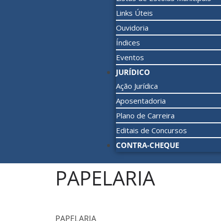
Links Úteis
Ouvidoria
Índices
Eventos
JURÍDICO
Ação Jurídica
Aposentadoria
Plano de Carreira
Editais de Concursos
CONTRA-CHEQUE
PAPELARIA
PAPELARIA