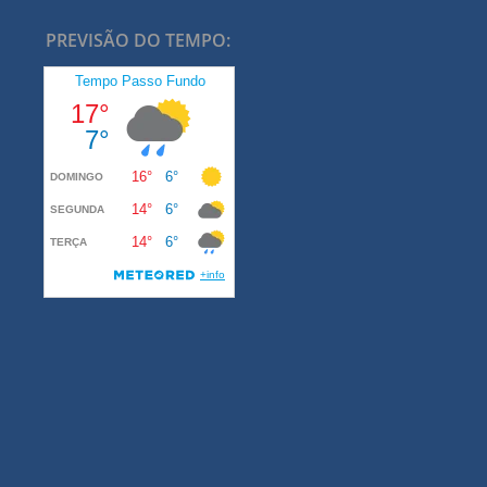
PREVISÃO DO TEMPO: