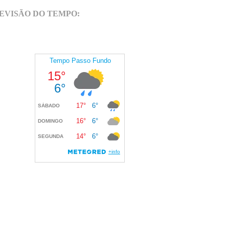
EVISÃO DO TEMPO: