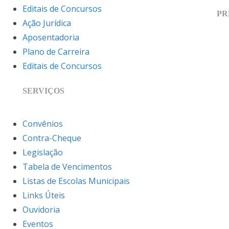
Editais de Concursos
PR
Ação Jurídica
Aposentadoria
Plano de Carreira
Editais de Concursos
SERVIÇOS
Convênios
Contra-Cheque
Legislação
Tabela de Vencimentos
Listas de Escolas Municipais
Links Úteis
Ouvidoria
Eventos