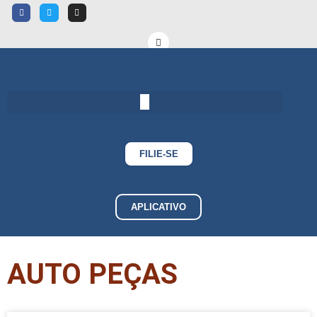
FILIE-SE
APLICATIVO
AUTO PEÇAS