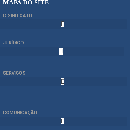
MAPA DO SITE
O SINDICATO
JURÍDICO
SERVIÇOS
COMUNICAÇÃO