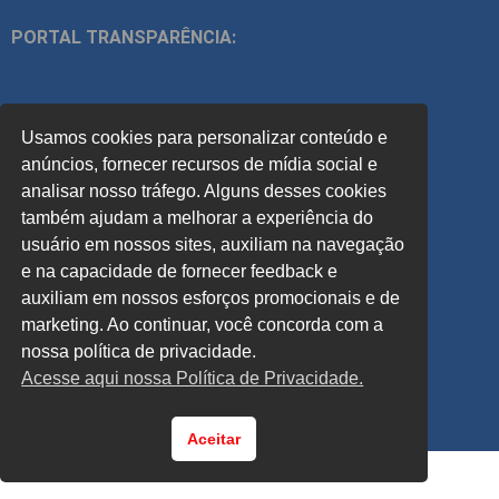
PORTAL TRANSPARÊNCIA:
ÍNDICES:
Usamos cookies para personalizar conteúdo e
ACOMPANHE
anúncios, fornecer recursos de mídia social e
analisar nosso tráfego. Alguns desses cookies
também ajudam a melhorar a experiência do
PREVISÃO DO TEMPO:
usuário em nossos sites, auxiliam na navegação
e na capacidade de fornecer feedback e
auxiliam em nossos esforços promocionais e de
marketing. Ao continuar, você concorda com a
nossa política de privacidade.
Acesse aqui nossa Política de Privacidade.
Aceitar