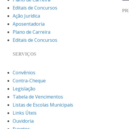
Editais de Concursos
PR
Ação Jurídica
Aposentadoria
Plano de Carreira
Editais de Concursos
SERVIÇOS
Convênios
Contra-Cheque
Legislação
Tabela de Vencimentos
Listas de Escolas Municipais
Links Úteis
Ouvidoria