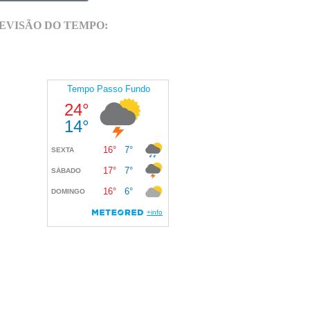
EVISÃO DO TEMPO: