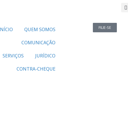
FILIE-SE
INÍCIO
QUEM SOMOS
COMUNICAÇÃO
SERVIÇOS
JURÍDICO
CONTRA-CHEQUE