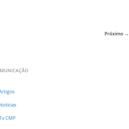
Próximo →
MUNICAÇÃO
Artigos
Notícias
Tv CMP