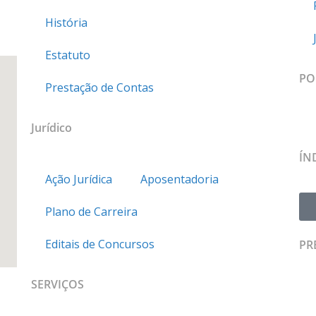
História
Estatuto
PO
Prestação de Contas
Jurídico
ÍN
Ação Jurídica
Aposentadoria
Plano de Carreira
Editais de Concursos
PR
SERVIÇOS