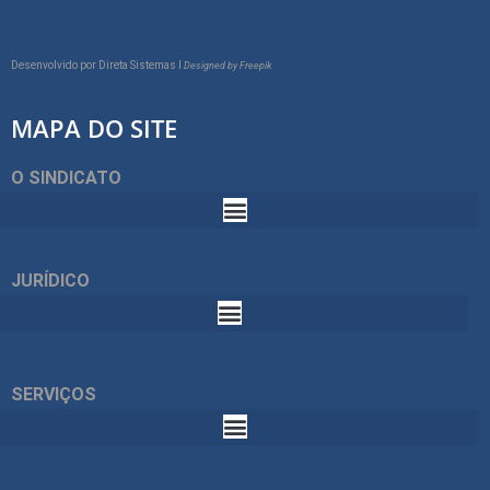
Desenvolvido por
Direta Sistemas I
Designed by Freepik
MAPA DO SITE
O SINDICATO
JURÍDICO
SERVIÇOS