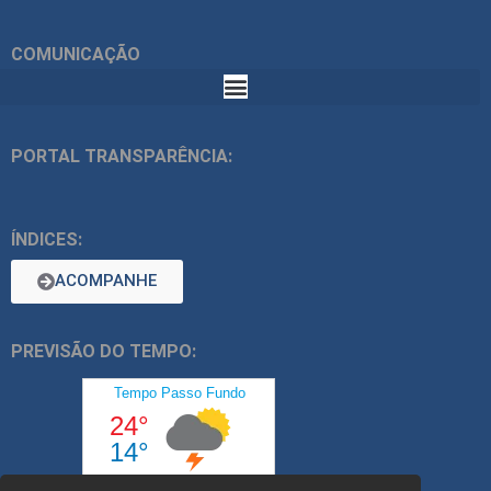
COMUNICAÇÃO
PORTAL TRANSPARÊNCIA:
ÍNDICES:
ACOMPANHE
PREVISÃO DO TEMPO: