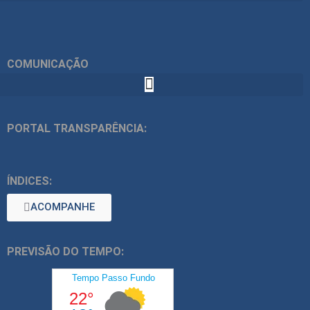
COMUNICAÇÃO
PORTAL TRANSPARÊNCIA:
ÍNDICES:
ACOMPANHE
PREVISÃO DO TEMPO: