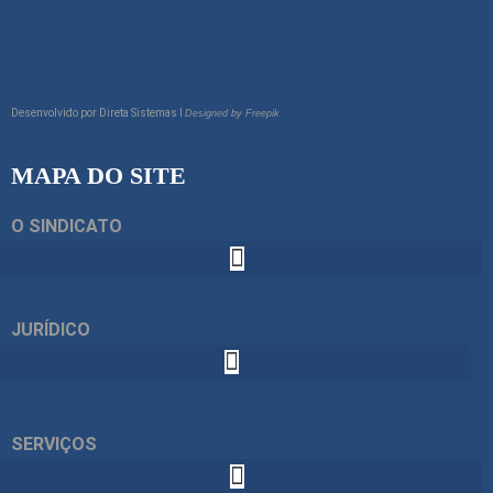
Desenvolvido por
Direta Sistemas I
Designed by Freepik
MAPA DO SITE
O SINDICATO
JURÍDICO
SERVIÇOS