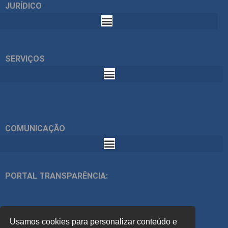
JURÍDICO
SERVIÇOS
COMUNICAÇÃO
PORTAL TRANSPARÊNCIA:
ÍNDICES:
Usamos cookies para personalizar conteúdo e