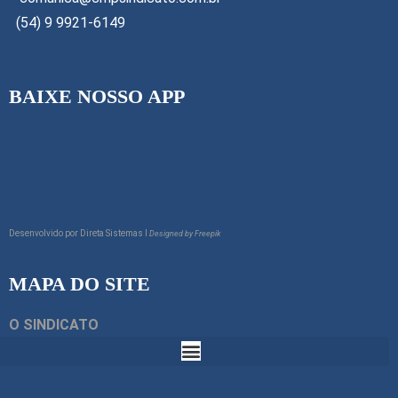
(54) 9 9921-6149
BAIXE NOSSO APP
Desenvolvido por
Direta Sistemas I
Designed by Freepik
MAPA DO SITE
O SINDICATO