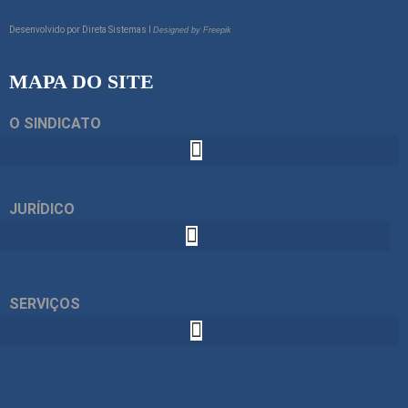
Desenvolvido por
Direta Sistemas I
Designed by Freepik
MAPA DO SITE
O SINDICATO
JURÍDICO
SERVIÇOS