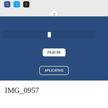
FILIE-SE
APLICATIVO
IMG_0957