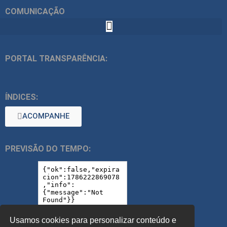
COMUNICAÇÃO
PORTAL TRANSPARÊNCIA:
ÍNDICES:
ACOMPANHE
PREVISÃO DO TEMPO:
Usamos cookies para personalizar conteúdo e