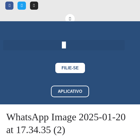
FILIE-SE
APLICATIVO
WhatsApp Image 2025-01-20
at 17.34.35 (2)