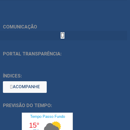
COMUNICAÇÃO
PORTAL TRANSPARÊNCIA:
ÍNDICES:
ACOMPANHE
PREVISÃO DO TEMPO: