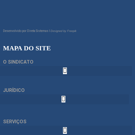
Desenvolvido por
Direta Sistemas I
Designed by Freepik
MAPA DO SITE
O SINDICATO
JURÍDICO
SERVIÇOS