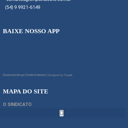
(54) 9 9921-6149
BAIXE NOSSO APP
Desenvolvido por
Direta Sistemas I
Designed by Freepik
MAPA DO SITE
O SINDICATO