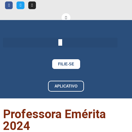
FILIE-SE
APLICATIVO
Professora Emérita
2024