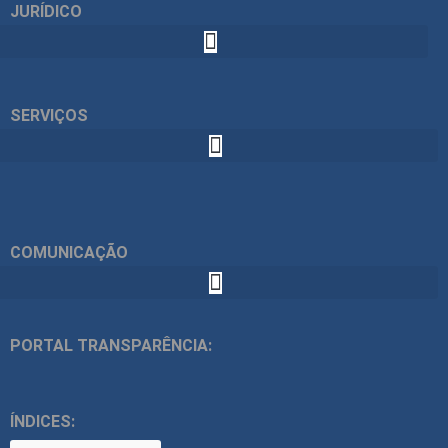
JURÍDICO
SERVIÇOS
COMUNICAÇÃO
PORTAL TRANSPARÊNCIA:
ÍNDICES: