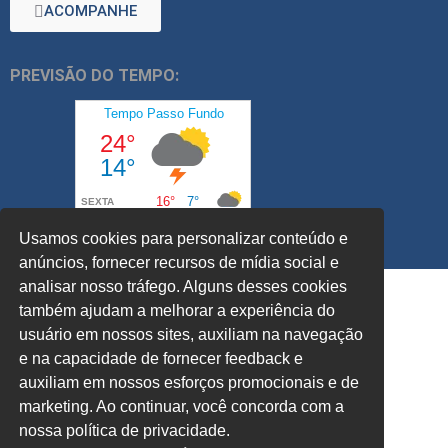
ACOMPANHE
PREVISÃO DO TEMPO:
Usamos cookies para personalizar conteúdo e
anúncios, fornecer recursos de mídia social e
analisar nosso tráfego. Alguns desses cookies
também ajudam a melhorar a experiência do
usuário em nossos sites, auxiliam na navegação
e na capacidade de fornecer feedback e
auxiliam em nossos esforços promocionais e de
marketing. Ao continuar, você concorda com a
nossa política de privacidade.