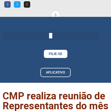
FILIE-SE
APLICATIVO
CMP realiza reunião de
Representantes do mês