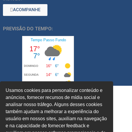
ACOMPANHE
PREVISÃO DO TEMPO:
Usamos cookies para personalizar conteúdo e
anúncios, fornecer recursos de mídia social e
analisar nosso tráfego. Alguns desses cookies
também ajudam a melhorar a experiência do
usuário em nossos sites, auxiliam na navegação
e na capacidade de fornecer feedback e