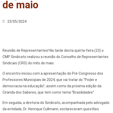
de maio
23/05/2024
Reunião de Representantes! Na tarde desta quinta-feira (23) o
CMP Sindicato realizou a reunião do Conselho de Representantes
Sindicais (CRS) do mês de maio.
O encontro iniciou com a apresentação do Pré-Congresso dos
Professores Municipais de 2024, que vai tratar do “Poder e
democracia na educação”, assim como da próxima edição da
Ciranda dos Saberes, que tem como tema “Brasilidades”.
Em seguida, a diretoria do Sindicato, acompanhada pelo advogado
da entidade, Dr. Henrique Cullmann, esclareceram questões