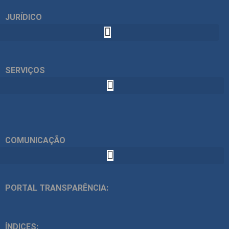
JURÍDICO
SERVIÇOS
COMUNICAÇÃO
PORTAL TRANSPARÊNCIA:
ÍNDICES: