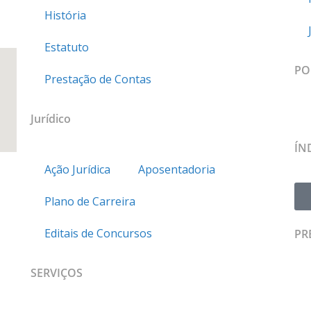
História
Estatuto
PO
Prestação de Contas
Jurídico
ÍN
Ação Jurídica
Aposentadoria
Plano de Carreira
Editais de Concursos
PR
SERVIÇOS