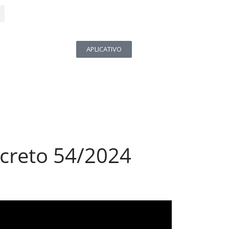
APLICATIVO
ecreto 54/2024