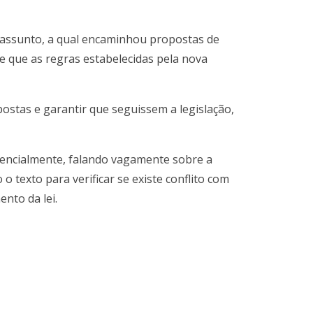
o assunto, a qual encaminhou propostas de
e que as regras estabelecidas pela nova
ostas e garantir que seguissem a legislação,
esencialmente, falando vagamente sobre a
o texto para verificar se existe conflito com
nto da lei.