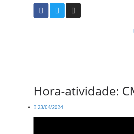
Hora-atividade: C
23/04/2024