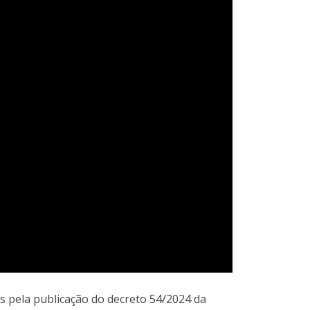
s pela publicação do decreto 54/2024 da