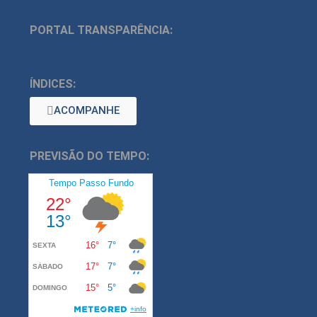
PORTAL TRANSPARÊNCIA:
ÍNDICES:
ACOMPANHE
PREVISÃO DO TEMPO: