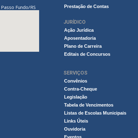
Prestação de Contas
Passo Fundo/RS
,
JURÍDICO
Ação Jurídica
Aposentadoria
Plano de Carreira
Editais de Concursos
SERVIÇOS
Convênios
Contra-Cheque
Legislação
Tabela de Vencimentos
Listas de Escolas Municipais
Links Úteis
Ouvidoria
Eventos