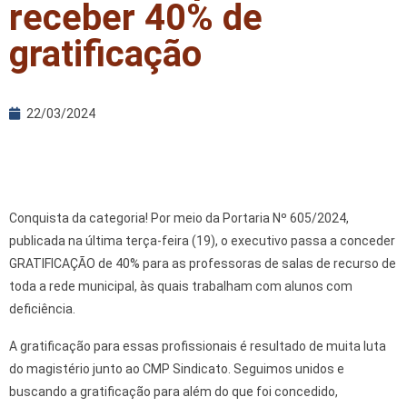
receber 40% de
gratificação
22/03/2024
Conquista da categoria! Por meio da Portaria Nº 605/2024,
publicada na última terça-feira (19), o executivo passa a conceder
GRATIFICAÇÃO de 40% para as professoras de salas de recurso de
toda a rede municipal, às quais trabalham com alunos com
deficiência.
A gratificação para essas profissionais é resultado de muita luta
do magistério junto ao CMP Sindicato. Seguimos unidos e
buscando a gratificação para além do que foi concedido,