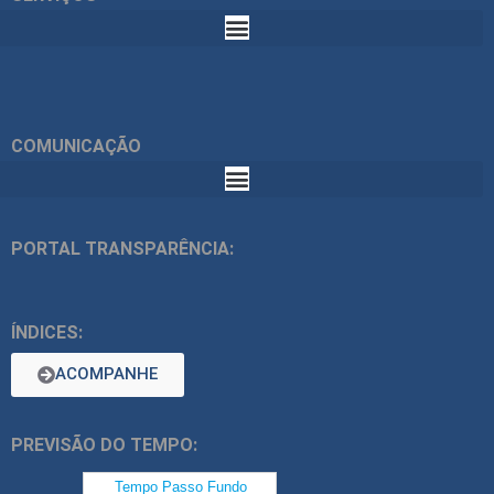
COMUNICAÇÃO
PORTAL TRANSPARÊNCIA:
ÍNDICES:
ACOMPANHE
PREVISÃO DO TEMPO: