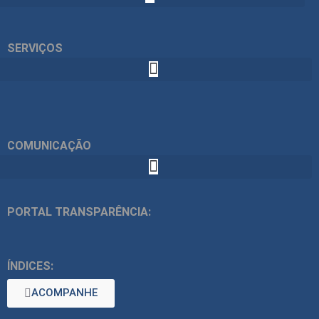
SERVIÇOS
COMUNICAÇÃO
PORTAL TRANSPARÊNCIA:
ÍNDICES:
ACOMPANHE