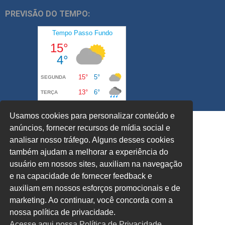
PREVISÃO DO TEMPO:
Usamos cookies para personalizar conteúdo e
anúncios, fornecer recursos de mídia social e
analisar nosso tráfego. Alguns desses cookies
também ajudam a melhorar a experiência do
usuário em nossos sites, auxiliam na navegação
e na capacidade de fornecer feedback e
auxiliam em nossos esforços promocionais e de
marketing. Ao continuar, você concorda com a
nossa política de privacidade.
Acesse aqui nossa Política de Privacidade.