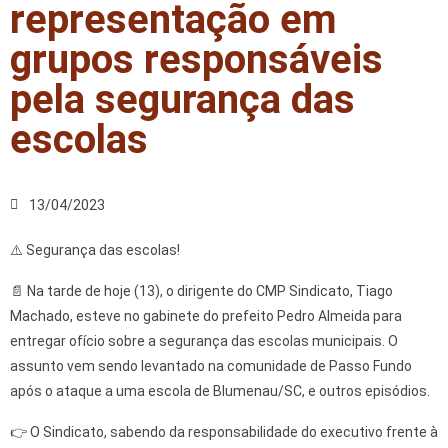
representação em
grupos responsáveis
pela segurança das
escolas
13/04/2023
⚠️ Segurança das escolas!
📄 Na tarde de hoje (13), o dirigente do CMP Sindicato, Tiago
Machado, esteve no gabinete do prefeito Pedro Almeida para
entregar ofício sobre a segurança das escolas municipais. O
assunto vem sendo levantado na comunidade de Passo Fundo
após o ataque a uma escola de Blumenau/SC, e outros episódios.
👉 O Sindicato, sabendo da responsabilidade do executivo frente à