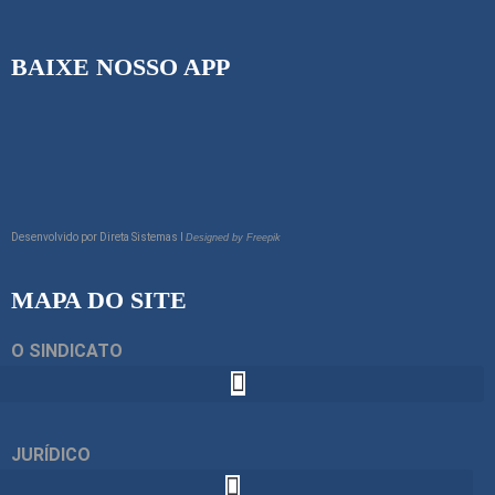
BAIXE NOSSO APP
Desenvolvido por
Direta Sistemas I
Designed by Freepik
MAPA DO SITE
O SINDICATO
JURÍDICO