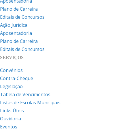
Aposentadoria
Plano de Carreira
Editais de Concursos
Ação Jurídica
Aposentadoria
Plano de Carreira
Editais de Concursos
SERVIÇOS
Convênios
Contra-Cheque
Legislação
Tabela de Vencimentos
Listas de Escolas Municipais
Links Úteis
Ouvidoria
Eventos