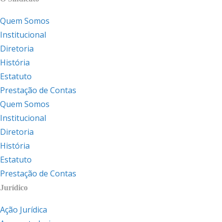
Quem Somos
Institucional
Diretoria
História
Estatuto
Prestação de Contas
Quem Somos
Institucional
Diretoria
História
Estatuto
Prestação de Contas
Jurídico
Ação Jurídica