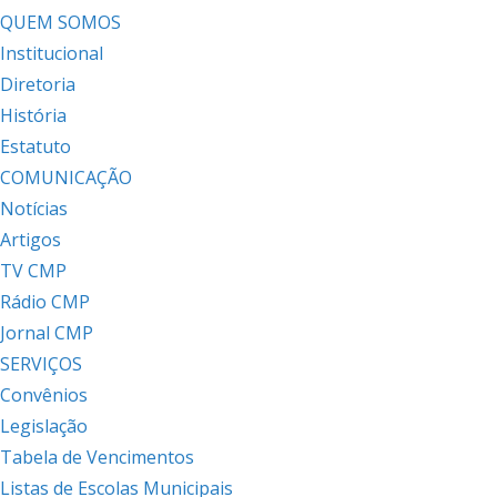
QUEM SOMOS
Institucional
Diretoria
História
Estatuto
COMUNICAÇÃO
Notícias
Artigos
TV CMP
Rádio CMP
Jornal CMP
SERVIÇOS
Convênios
Legislação
Tabela de Vencimentos
Listas de Escolas Municipais