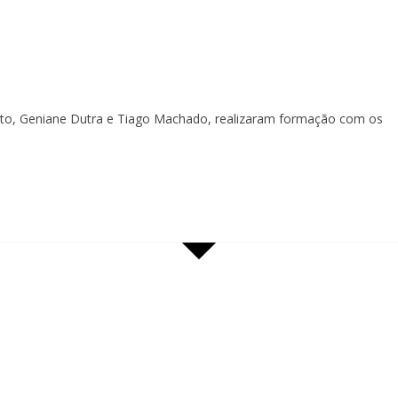
cato, Geniane Dutra e Tiago Machado, realizaram formação com os