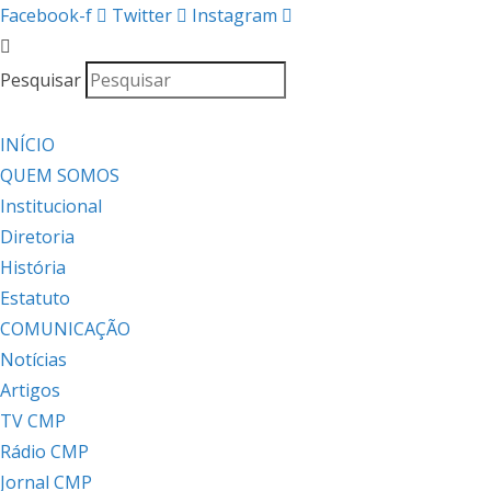
Facebook-f
Twitter
Instagram
Pesquisar
INÍCIO
QUEM SOMOS
Institucional
Diretoria
História
Estatuto
COMUNICAÇÃO
Notícias
Artigos
TV CMP
Rádio CMP
Jornal CMP