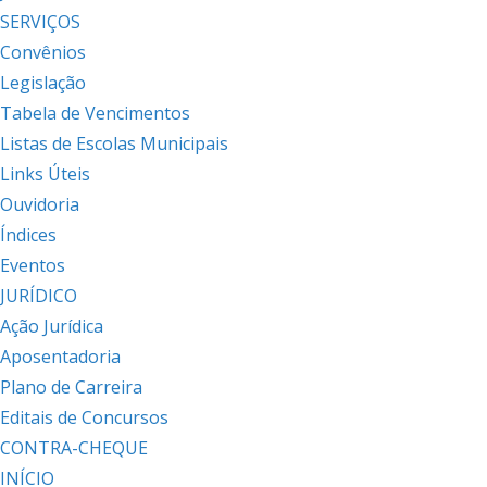
SERVIÇOS
Convênios
Legislação
Tabela de Vencimentos
Listas de Escolas Municipais
Links Úteis
Ouvidoria
Índices
Eventos
JURÍDICO
Ação Jurídica
Aposentadoria
Plano de Carreira
Editais de Concursos
CONTRA-CHEQUE
INÍCIO