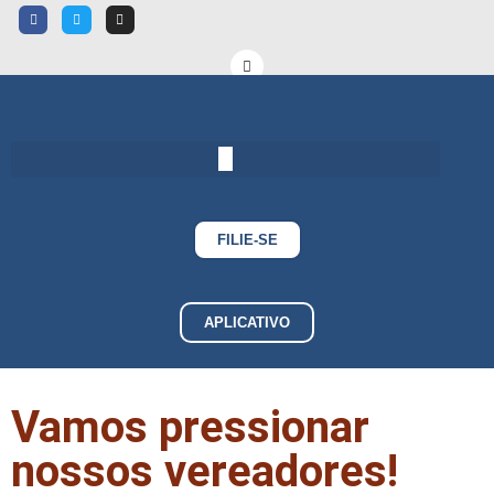
FILIE-SE
APLICATIVO
Vamos pressionar
nossos vereadores!