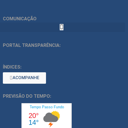
COMUNICAÇÃO
PORTAL TRANSPARÊNCIA:
ÍNDICES:
ACOMPANHE
PREVISÃO DO TEMPO: