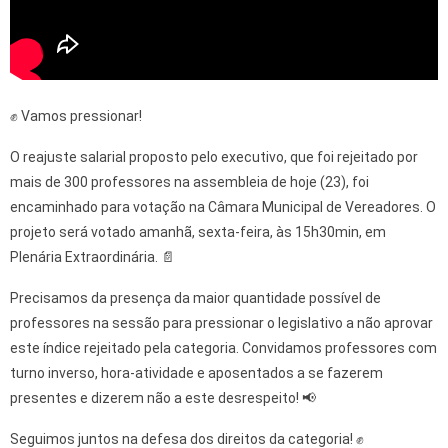
✊ Vamos pressionar!
O reajuste salarial proposto pelo executivo, que foi rejeitado por
mais de 300 professores na assembleia de hoje (23), foi
encaminhado para votação na Câmara Municipal de Vereadores. O
projeto será votado amanhã, sexta-feira, às 15h30min, em
Plenária Extraordinária. 📄
Precisamos da presença da maior quantidade possível de
professores na sessão para pressionar o legislativo a não aprovar
este índice rejeitado pela categoria. Convidamos professores com
turno inverso, hora-atividade e aposentados a se fazerem
presentes e dizerem não a este desrespeito! 📢
Seguimos juntos na defesa dos direitos da categoria! ✊