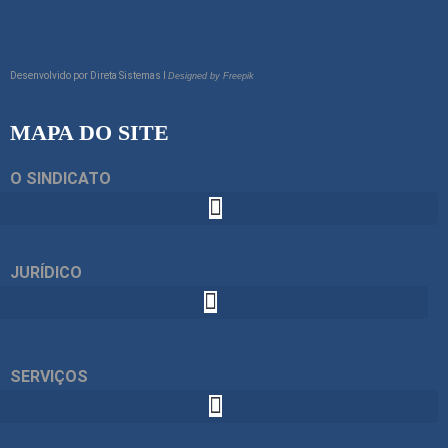
Desenvolvido por
Direta Sistemas I
Designed by Freepik
MAPA DO SITE
O SINDICATO
JURÍDICO
SERVIÇOS