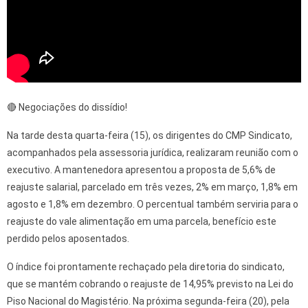
🔴 Negociações do dissídio!
Na tarde desta quarta-feira (15), os dirigentes do CMP Sindicato,
acompanhados pela assessoria jurídica, realizaram reunião com o
executivo. A mantenedora apresentou a proposta de 5,6% de
reajuste salarial, parcelado em três vezes, 2% em março, 1,8% em
agosto e 1,8% em dezembro. O percentual também serviria para o
reajuste do vale alimentação em uma parcela, benefício este
perdido pelos aposentados.
O índice foi prontamente rechaçado pela diretoria do sindicato,
que se mantém cobrando o reajuste de 14,95% previsto na Lei do
Piso Nacional do Magistério. Na próxima segunda-feira (20), pela