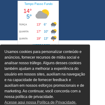
Usamos cookies para personalizar conteúdo e
anúncios, fornecer recursos de mídia social e
analisar nosso tráfego. Alguns desses cookies
também ajudam a melhorar a experiência do
usuário em nossos sites, auxiliam na navegação
e na capacidade de fornecer feedback e
auxiliam em nossos esforços promocionais e de
marketing. Ao continuar, você concorda com a
nossa política de privacidade.
Acesse aqui nossa Política de Privacidade.