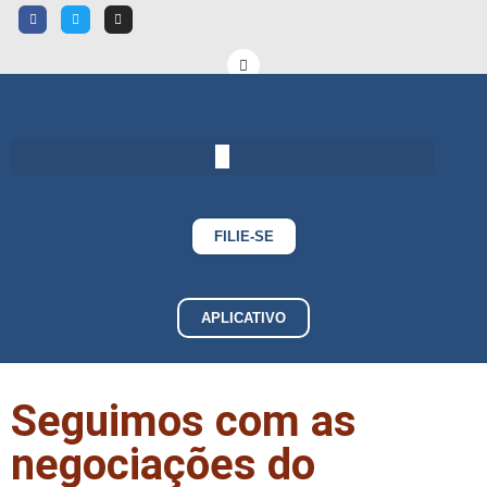
FILIE-SE
APLICATIVO
Seguimos com as
negociações do