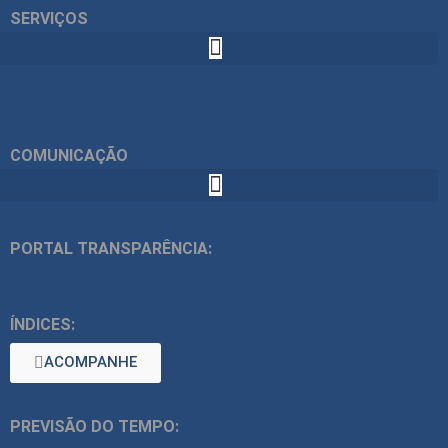
SERVIÇOS
COMUNICAÇÃO
PORTAL TRANSPARÊNCIA:
ÍNDICES:
ACOMPANHE
PREVISÃO DO TEMPO: