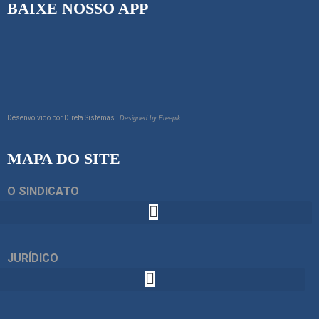
BAIXE NOSSO APP
Desenvolvido por
Direta Sistemas I
Designed by Freepik
MAPA DO SITE
O SINDICATO
JURÍDICO