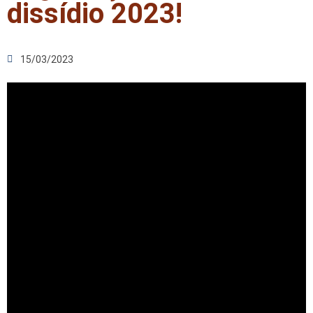
dissídio 2023!
15/03/2023