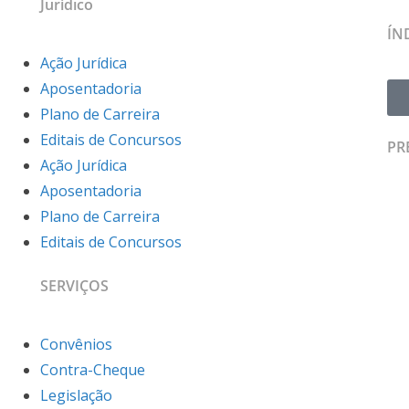
Jurídico
ÍN
Ação Jurídica
Aposentadoria
Plano de Carreira
Editais de Concursos
PR
Ação Jurídica
Aposentadoria
Plano de Carreira
Editais de Concursos
SERVIÇOS
Convênios
Contra-Cheque
Legislação