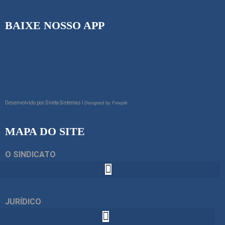
BAIXE NOSSO APP
Desenvolvido por
Direta Sistemas I
Designed by Freepik
MAPA DO SITE
O SINDICATO
JURÍDICO