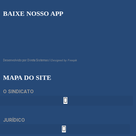
BAIXE NOSSO APP
Desenvolvido por
Direta Sistemas I
Designed by Freepik
MAPA DO SITE
O SINDICATO
JURÍDICO