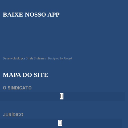
BAIXE NOSSO APP
Desenvolvido por
Direta Sistemas I
Designed by Freepik
MAPA DO SITE
O SINDICATO
JURÍDICO