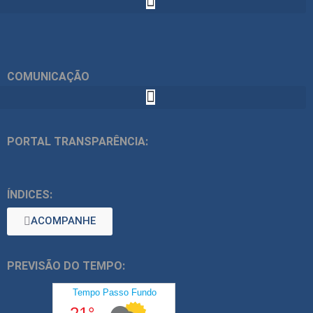
COMUNICAÇÃO
PORTAL TRANSPARÊNCIA:
ÍNDICES:
ACOMPANHE
PREVISÃO DO TEMPO: