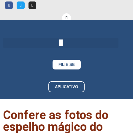
FILIE-SE
APLICATIVO
Confere as fotos do
espelho mágico do