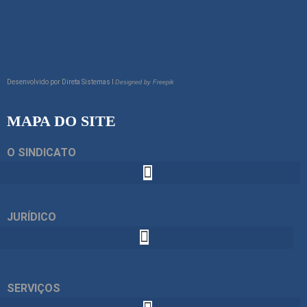
Desenvolvido por
Direta Sistemas I
Designed by Freepik
MAPA DO SITE
O SINDICATO
JURÍDICO
SERVIÇOS