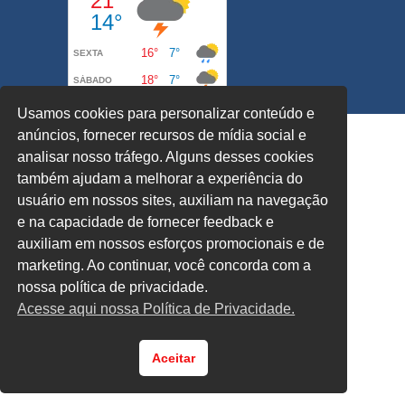
Usamos cookies para personalizar conteúdo e
anúncios, fornecer recursos de mídia social e
analisar nosso tráfego. Alguns desses cookies
também ajudam a melhorar a experiência do
usuário em nossos sites, auxiliam na navegação
e na capacidade de fornecer feedback e
auxiliam em nossos esforços promocionais e de
marketing. Ao continuar, você concorda com a
nossa política de privacidade.
Acesse aqui nossa Política de Privacidade.
Aceitar