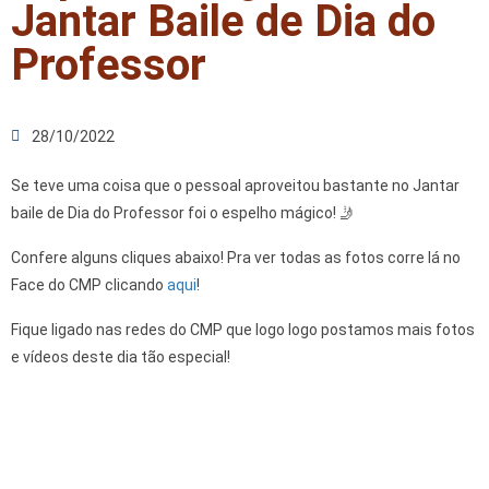
Jantar Baile de Dia do
Professor
28/10/2022
Se teve uma coisa que o pessoal aproveitou bastante no Jantar
baile de Dia do Professor foi o espelho mágico! 🤳
Confere alguns cliques abaixo! Pra ver todas as fotos corre lá no
Face do CMP clicando
aqui
!
Fique ligado nas redes do CMP que logo logo postamos mais fotos
e vídeos deste dia tão especial!