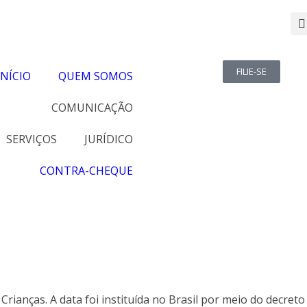
FILIE-SE
INÍCIO
QUEM SOMOS
COMUNICAÇÃO
SERVIÇOS
JURÍDICO
CONTRA-CHEQUE
rianças. A data foi instituída no Brasil por meio do decreto