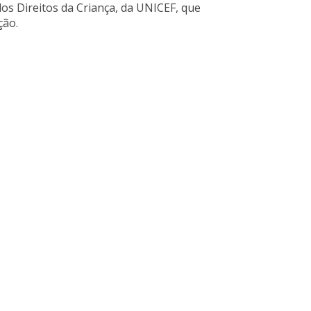
os Direitos da Criança, da UNICEF, que
ção.