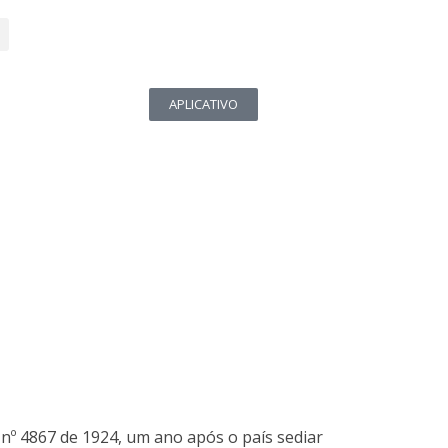
APLICATIVO
 nº 4867 de 1924, um ano após o país sediar