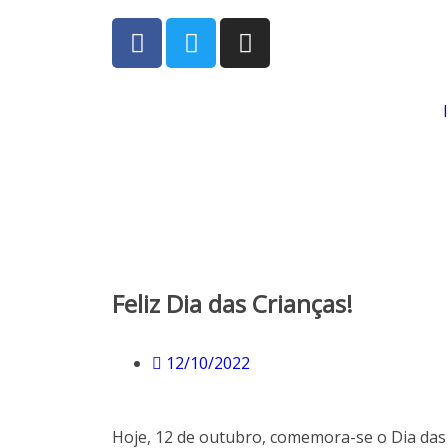
Feliz Dia das Crianças!
12/10/2022
Hoje, 12 de outubro, comemora-se o Dia das C