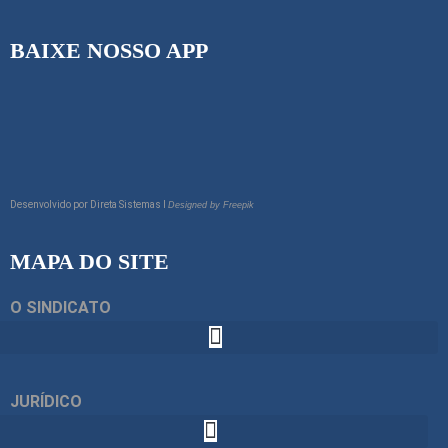
BAIXE NOSSO APP
Desenvolvido por
Direta Sistemas I
Designed by Freepik
MAPA DO SITE
O SINDICATO
JURÍDICO