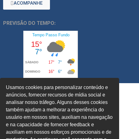
ACOMPANHE
PREVISÃO DO TEMPO:
Usamos cookies para personalizar conteúdo e
anúncios, fornecer recursos de mídia social e
analisar nosso tráfego. Alguns desses cookies
também ajudam a melhorar a experiência do
usuário em nossos sites, auxiliam na navegação
e na capacidade de fornecer feedback e
auxiliam em nossos esforços promocionais e de