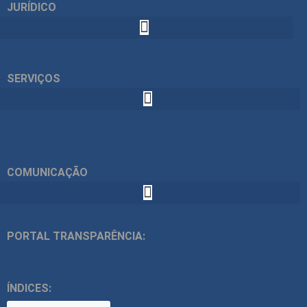
JURÍDICO
SERVIÇOS
COMUNICAÇÃO
PORTAL TRANSPARÊNCIA:
ÍNDICES: