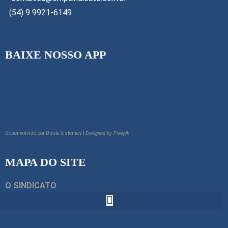
(54) 9 9921-6149
BAIXE NOSSO APP
Desenvolvido por
Direta Sistemas I
Designed by Freepik
MAPA DO SITE
O SINDICATO