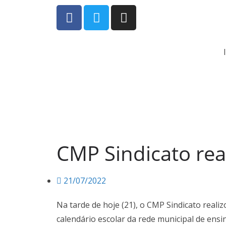
CMP Sindicato rea
21/07/2022
Na tarde de hoje (21), o CMP Sindicato real
calendário escolar da rede municipal de ens