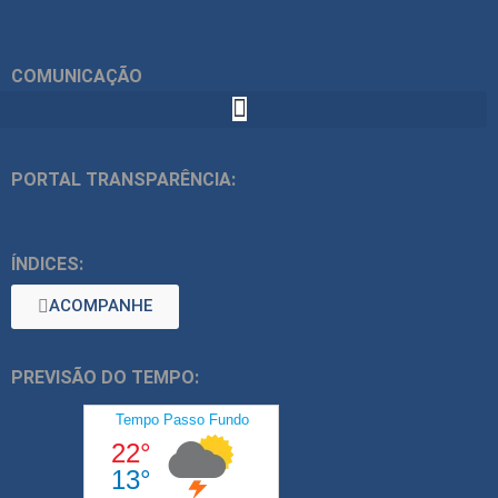
COMUNICAÇÃO
PORTAL TRANSPARÊNCIA:
ÍNDICES:
ACOMPANHE
PREVISÃO DO TEMPO: