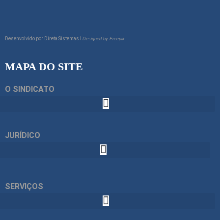
Desenvolvido por
Direta Sistemas I
Designed by Freepik
MAPA DO SITE
O SINDICATO
JURÍDICO
SERVIÇOS