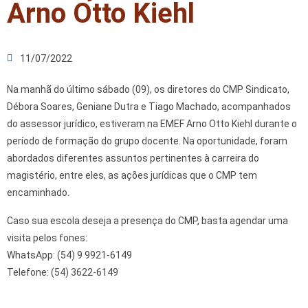
Arno Otto Kiehl
11/07/2022
Na manhã do último sábado (09), os diretores do CMP Sindicato,
Débora Soares, Geniane Dutra e Tiago Machado, acompanhados
do assessor jurídico, estiveram na EMEF Arno Otto Kiehl durante o
período de formação do grupo docente. Na oportunidade, foram
abordados diferentes assuntos pertinentes à carreira do
magistério, entre eles, as ações jurídicas que o CMP tem
encaminhado.
Caso sua escola deseja a presença do CMP, basta agendar uma
visita pelos fones:
WhatsApp: (54) 9 9921-6149
Telefone: (54) 3622-6149