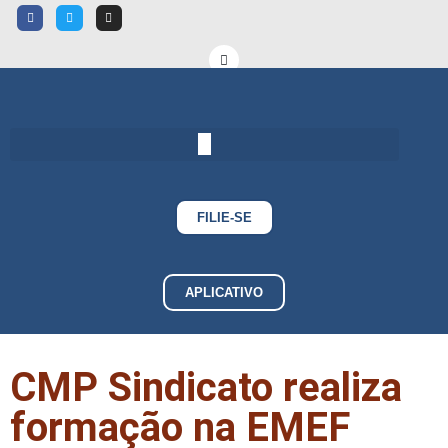
FILIE-SE
APLICATIVO
CMP Sindicato realiza
formação na EMEF