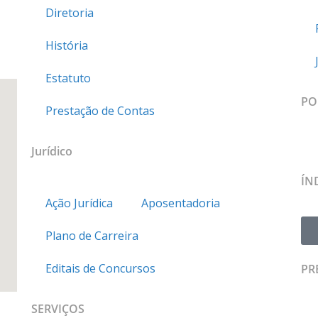
Diretoria
História
Estatuto
PO
Prestação de Contas
Jurídico
ÍN
Ação Jurídica
Aposentadoria
Plano de Carreira
Editais de Concursos
PR
SERVIÇOS