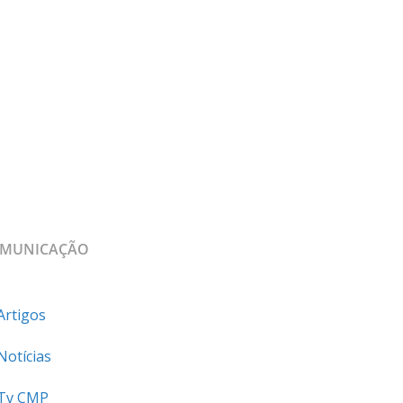
MUNICAÇÃO
Artigos
Notícias
Tv CMP