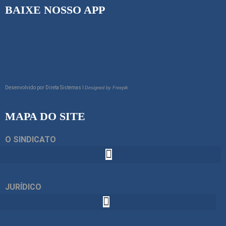
BAIXE NOSSO APP
Desenvolvido por
Direta Sistemas I
Designed by Freepik
MAPA DO SITE
O SINDICATO
JURÍDICO