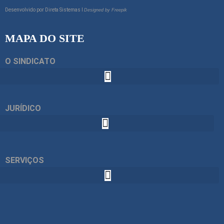
Desenvolvido por
Direta Sistemas I
Designed by Freepik
MAPA DO SITE
O SINDICATO
JURÍDICO
SERVIÇOS