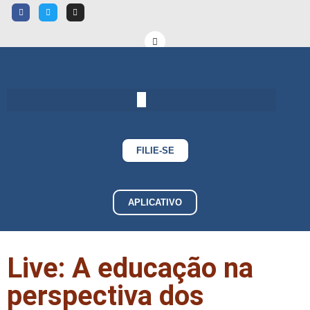
FILIE-SE
APLICATIVO
Live: A educação na
perspectiva dos