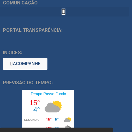
COMUNICAÇÃO
PORTAL TRANSPARÊNCIA:
ÍNDICES:
ACOMPANHE
PREVISÃO DO TEMPO: