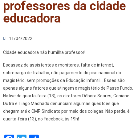
professores da cidade
educadora
11/04/2022
Cidade educadora não humilha professor!
Escassez de assistentes e monitores, falta de internet,
sobrecarga de trabalho, não pagamento do piso nacional do
magistério, sem promoções da Educação Infantil… Esses são
apenas alguns fatores que atingem o magistério de Passo Fundo.
Na live de quarta-feira (13), os diretores Débora Soares, Geniane
Dutra e Tiago Machado denunciam algumas questões que
chegam até o CMP Sindicato por meio dos colegas. Não perde, é
quarta-feira (13), no Facebook, às 19h!