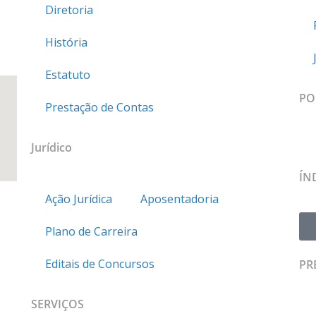
Diretoria
História
Estatuto
PO
Prestação de Contas
Jurídico
ÍN
Ação Jurídica
Aposentadoria
Plano de Carreira
Editais de Concursos
PR
SERVIÇOS