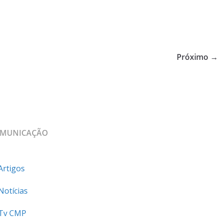
Próximo →
MUNICAÇÃO
Artigos
Notícias
Tv CMP